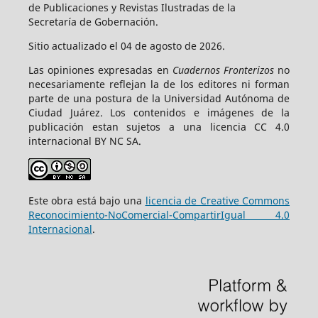
de Publicaciones y Revistas Ilustradas de la
Secretaría de Gobernación.
Sitio actualizado el 04 de agosto de 2026.
Las opiniones expresadas en
Cuadernos Fronterizos
no
necesariamente reflejan la de los editores ni forman
parte de una postura de la Universidad Autónoma de
Ciudad Juárez. Los contenidos e imágenes de la
publicación estan sujetos a una licencia CC 4.0
internacional BY NC SA.
Este obra está bajo una
licencia de Creative Commons
Reconocimiento-NoComercial-CompartirIgual 4.0
Internacional
.