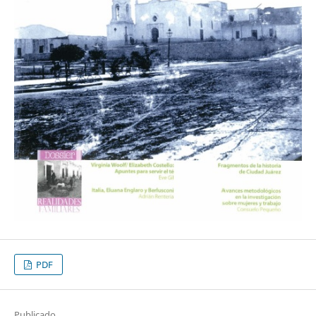
PDF
Publicado