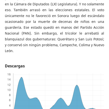
en la Cámara de Diputados (LXI Legislatura). Y no solamente
eso. También arrasó en las elecciones estatales. El voto
únicamente no le favoreció en Sonora luego del escándalo
ocasionado por la muerte de decenas de niños en una
guardería. Ese estado quedó en manos del Partido Acción
Nacional (PAN). Sin embargo, el tricolor le arrebató al
blanquiazul dos gubernaturas: Querétaro y San Luis Potosí;
y conservó sin ningún problema, Campeche, Colima y Nuevo
León.
Descargas