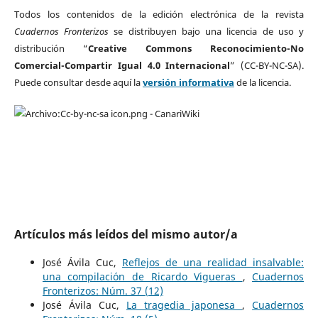
Todos los contenidos de la edición electrónica de la revista
Cuadernos Fronterizos
se distribuyen bajo una licencia de uso y
distribución “
Creative Commons Reconocimiento-No
Comercial-Compartir Igual 4.0 Internacional
” (CC-BY-NC-SA).
Puede consultar desde aquí la
versión informativa
de la licencia.
Artículos más leídos del mismo autor/a
José Ávila Cuc,
Reflejos de una realidad insalvable:
una compilación de Ricardo Vigueras
,
Cuadernos
Fronterizos: Núm. 37 (12)
José Ávila Cuc,
La tragedia japonesa
,
Cuadernos