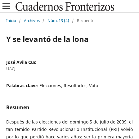
Inicio
/
Archivos
/
Núm. 13 (4)
/
Recuento
Y se levantó de la lona
José Ávila Cuc
UACJ
Palabras clave:
Elecciones, Resultados, Voto
Resumen
Después de las elecciones del domingo 5 de julio de 2009, el
tan temido Partido Revolucionario Institucional (PRI) volvió
por lo que perdió hace varios años: ser la primera mayoría