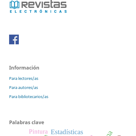
Información
Para lectores/as
Para autores/as
Para bibliotecarios/as
Palabras clave
Estadísticas
Pintura