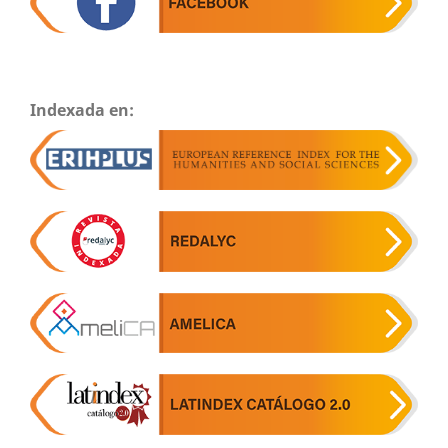
Indexada en: