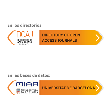
En los directorios:
En las bases de datos: