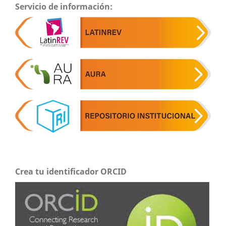
Servicio de información:
Crea tu identificador ORCID