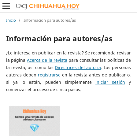
Inicio
/
Información para autores/as
Información para autores/as
¿Le interesa en publicar en la revista? Se recomienda revisar
la página
Acerca de la revista
para consultar las políticas de
la revista, así como las
Directrices del autoría
. Las personas
autoras deben
registrarse
en la revista antes de publicar o,
si ya lo están, pueden simplemente
iniciar sesión
y
comenzar el proceso de cinco pasos.