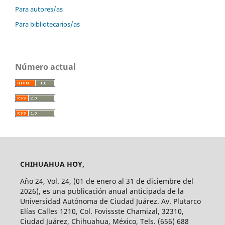
Para autores/as
Para bibliotecarios/as
Número actual
CHIHUAHUA HOY,
Año 24, Vol. 24, (01 de enero al 31 de diciembre del
2026), es una publicación anual anticipada de la
Universidad Autónoma de Ciudad Juárez. Av. Plutarco
Elías Calles 1210, Col. Fovissste Chamizal, 32310,
Ciudad Juárez, Chihuahua, México, Tels. (656) 688