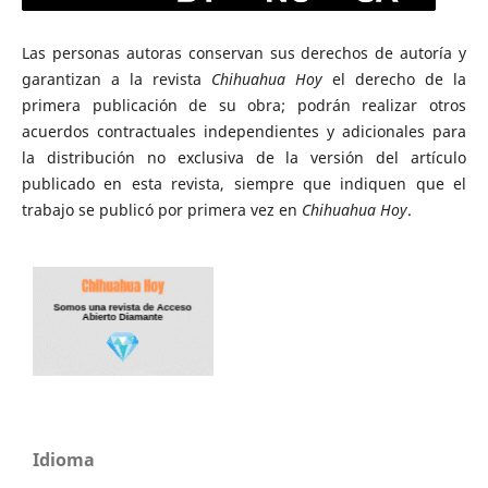
Las personas autoras conservan sus derechos de autoría y
garantizan a la revista
Chihuahua Hoy
el derecho de la
primera publicación de su obra; podrán realizar otros
acuerdos contractuales independientes y adicionales para
la distribución no exclusiva de la versión del artículo
publicado en esta revista, siempre que indiquen que el
trabajo se publicó por primera vez en
Chihuahua Hoy
.
Idioma