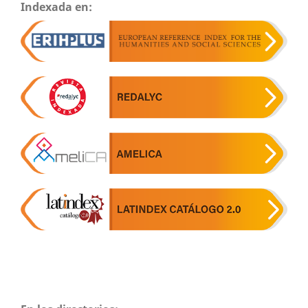
Indexada en: