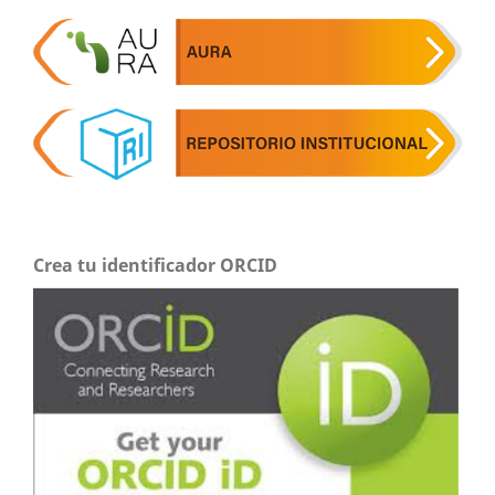
Crea tu identificador ORCID