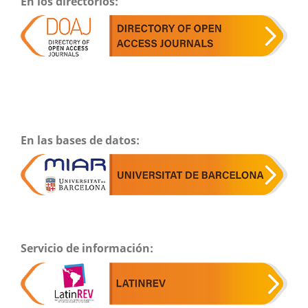
En los directorios:
En las bases de datos:
Servicio de información: