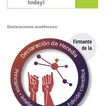
Declaraciones académicas: