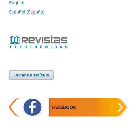
English
Español (España)
Enviar un artículo