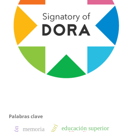
Palabras clave
educación superior
memoria