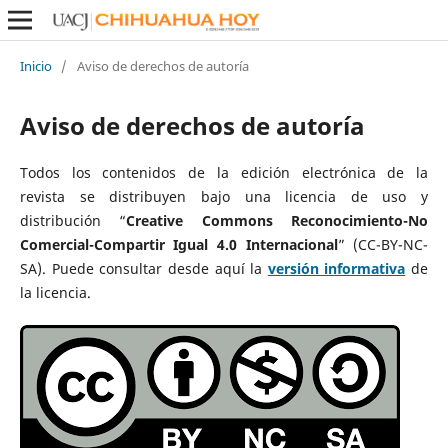
Inicio
/
Aviso de derechos de autoría
Aviso de derechos de autoría
Todos los contenidos de la edición electrónica de la
revista se distribuyen bajo una licencia de uso y
distribución “
Creative Commons Reconocimiento-No
Comercial-Compartir Igual 4.0 Internacional
” (CC-BY-NC-
SA). Puede consultar desde aquí la
versión informativa
de
la licencia.