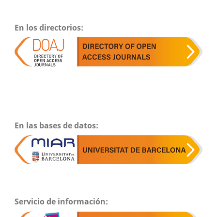
En los directorios:
En las bases de datos:
Servicio de información: