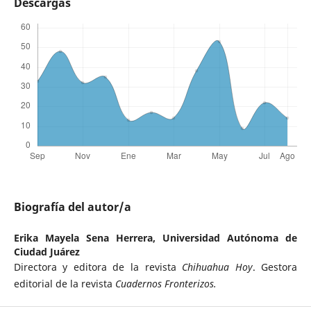
Descargas
Biografía del autor/a
Erika Mayela Sena Herrera,
Universidad Autónoma de
Ciudad Juárez
Directora y editora de la revista
Chihuahua Hoy
. Gestora
editorial de la revista
Cuadernos Fronterizos.