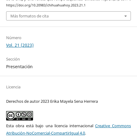
https://doi.org/10.20983/chihuahuahoy.2023.21.1
Más formatos de cita
Número
Vol. 21 (2023)
Sección
Presentación
Licencia
Derechos de autor 2023 Erika Mayela Sena Herrera
Esta obra está bajo una licencia internacional
Creative Commons
Atribución-NoComercial-CompartirIgual 4.0
.