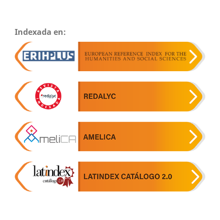
Indexada en: