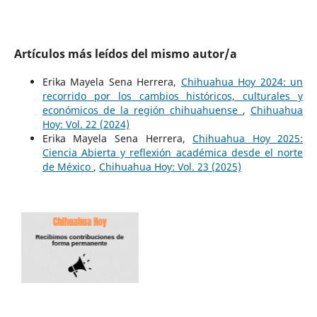
Artículos más leídos del mismo autor/a
Erika Mayela Sena Herrera,
Chihuahua Hoy 2024: un
recorrido por los cambios históricos, culturales y
económicos de la región chihuahuense
,
Chihuahua
Hoy: Vol. 22 (2024)
Erika Mayela Sena Herrera,
Chihuahua Hoy 2025:
Ciencia Abierta y reflexión académica desde el norte
de México
,
Chihuahua Hoy: Vol. 23 (2025)