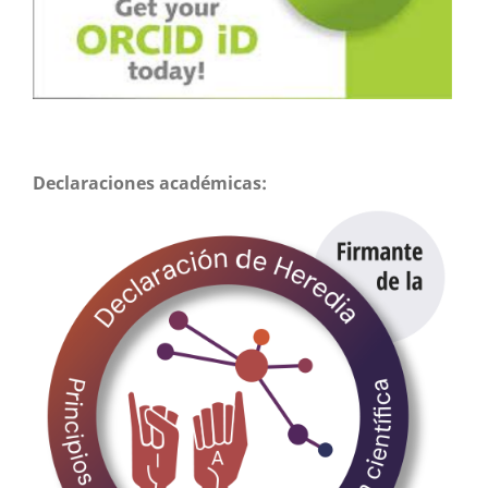
Declaraciones académicas: