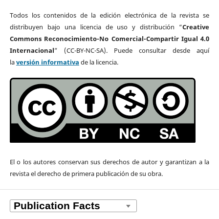
Todos los contenidos de la edición electrónica de la revista se
distribuyen bajo una licencia de uso y distribución “
Creative
Commons Reconocimiento-No Comercial-Compartir Igual 4.0
Internacional
” (CC-BY-NC-SA). Puede consultar desde aquí
la
versión informativa
de la licencia.
El o los autores
conservan sus derechos de autor y garantizan a la
revista el derecho de primera publicación de su obra.