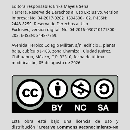
Editora responsable: Erika Mayela Sena
Herrera. Reserva de Derechos al Uso Exclusivo, versión
impresa: No. 04-2017-020211594600-102, P-ISSN:
2448-8259. Reserva de Derechos al Uso
Exclusivo, versión digital: No. 04-2016-030710171300-
203, E-ISSN: 2448-7759.
Avenida Heroico Colegio Militar, s/n, edificio I, planta
baja, cubículo I-103, zona Chamizal, Ciudad Juárez,
Chihuahua, México, C.P. 32310, fecha de última
modificación, 05 de agosto de 2026.
Esta obra está bajo una licencia de uso y
distribución “
Creative Commons Reconocimiento-No