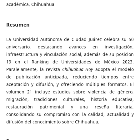
académica, Chihuahua
Resumen
La Universidad Autónoma de Ciudad Juárez celebra su 50
aniversario, destacando avances en investigación,
infraestructura y vinculación social, además de su posición
19 en el Ranking de Universidades de México 2023.
Paralelamente, la revista
Chihuahua Hoy
adopta el modelo
de publicación anticipada, reduciendo tiempos entre
aceptación y difusión, y ofreciendo múltiples formatos. El
volumen 21 incluye estudios sobre violencia de género,
migración, tradiciones culturales, historia educativa,
restauración patrimonial y una reseña literaria,
consolidando su compromiso con la calidad, actualidad y
difusión del conocimiento sobre Chihuahua.