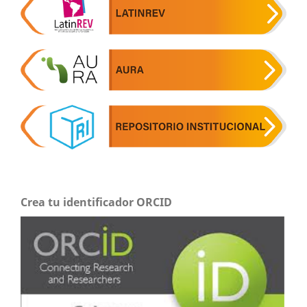
Crea tu identificador ORCID