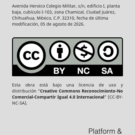
Avenida Heroico Colegio Militar, s/n, edificio I, planta
baja, cubículo I-103, zona Chamizal, Ciudad Juárez,
Chihuahua, México, C.P. 32310, fecha de última
modificación, 05 de agosto de 2026.
Esta obra está bajo una licencia de uso y
distribución “
Creative Commons Reconocimiento-No
Comercial-Compartir Igual 4.0 Internacional
” (CC-BY-
NC-SA).