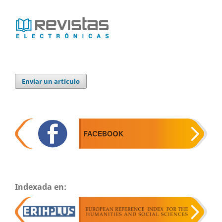
Enviar un artículo
Indexada en: