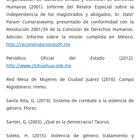
Humanos (2001). Informe del Relator Especial sobre la
independencia de los magistrados y abogados, Sr. Dato’
Param Cumaraswamy, presentado de conformidad con la
Resolución 2001/39 de la Comisión de Derechos Humanos.
Adición: Informe sobre la misión cumplida en México.
http://recomendacionesdh.mx
Periódico Oficial del Estado (2012).
http://www.chihuahua.gob.mx
Red Mesa de Mujeres de Ciudad Juárez (2010). Campo
Algodonero. rmmu.
Santa Rita, G. (2019). Sistema de combate a la violencia de
género. Flores.
Sartori, G. (2003). ¿Qué es la democracia? Taurus.
Soleto, H. (2015). Violencia de género: tratamiento y