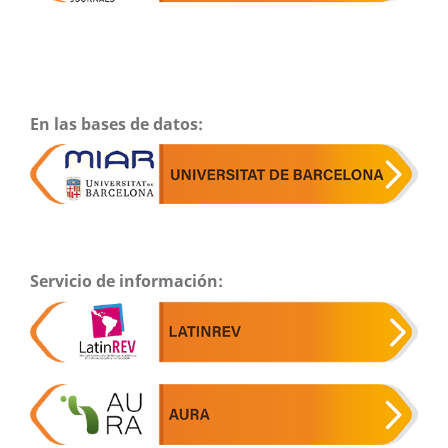
En las bases de datos:
Servicio de información: