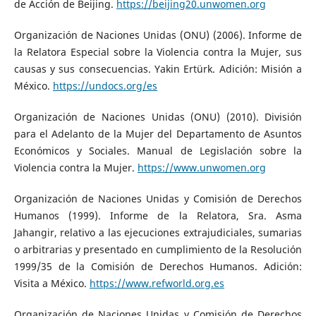
de Acción de Beijing.
https://beijing20.unwomen.org
Organización de Naciones Unidas (ONU) (2006). Informe de
la Relatora Especial sobre la Violencia contra la Mujer, sus
causas y sus consecuencias. Yakin Ertürk. Adición: Misión a
México.
https://undocs.org/es
Organización de Naciones Unidas (ONU) (2010). División
para el Adelanto de la Mujer del Departamento de Asuntos
Económicos y Sociales. Manual de Legislación sobre la
Violencia contra la Mujer.
https://www.unwomen.org
Organización de Naciones Unidas y Comisión de Derechos
Humanos (1999). Informe de la Relatora, Sra. Asma
Jahangir, relativo a las ejecuciones extrajudiciales, sumarias
o arbitrarias y presentado en cumplimiento de la Resolución
1999/35 de la Comisión de Derechos Humanos. Adición:
Visita a México.
https://www.refworld.org.es
Organización de Naciones Unidas y Comisión de Derechos