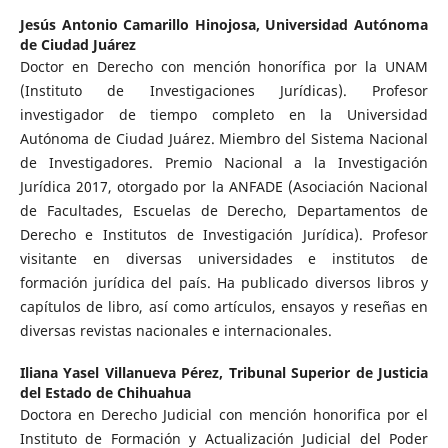
Jesús Antonio Camarillo Hinojosa,
Universidad Autónoma
de Ciudad Juárez
Doctor en Derecho con mención honorífica por la UNAM
(Instituto de Investigaciones Jurídicas). Profesor
investigador de tiempo completo en la Universidad
Autónoma de Ciudad Juárez. Miembro del Sistema Nacional
de Investigadores. Premio Nacional a la Investigación
Jurídica 2017, otorgado por la ANFADE (Asociación Nacional
de Facultades, Escuelas de Derecho, Departamentos de
Derecho e Institutos de Investigación Jurídica). Profesor
visitante en diversas universidades e institutos de
formación jurídica del país. Ha publicado diversos libros y
capítulos de libro, así como artículos, ensayos y reseñas en
diversas revistas nacionales e internacionales.
Iliana Yasel Villanueva Pérez,
Tribunal Superior de Justicia
del Estado de Chihuahua
Doctora en Derecho Judicial con mención honorifica por el
Instituto de Formación y Actualización Judicial del Poder