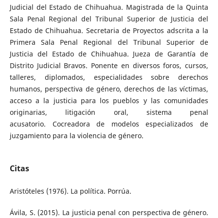
Judicial del Estado de Chihuahua. Magistrada de la Quinta
Sala Penal Regional del Tribunal Superior de Justicia del
Estado de Chihuahua. Secretaria de Proyectos adscrita a la
Primera Sala Penal Regional del Tribunal Superior de
Justicia del Estado de Chihuahua. Jueza de Garantía de
Distrito Judicial Bravos. Ponente en diversos foros, cursos,
talleres, diplomados, especialidades sobre derechos
humanos, perspectiva de género, derechos de las víctimas,
acceso a la justicia para los pueblos y las comunidades
originarias, litigación oral, sistema penal
acusatorio. Cocreadora de modelos especializados de
juzgamiento para la violencia de género.
Citas
Aristóteles (1976). La política. Porrúa.
Ávila, S. (2015). La justicia penal con perspectiva de género.