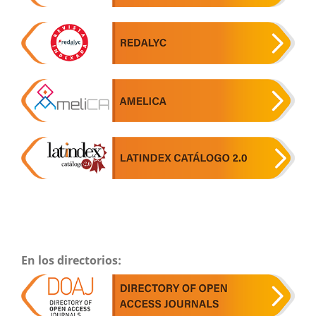
En los directorios: