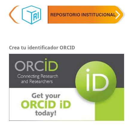
Crea tu identificador ORCID