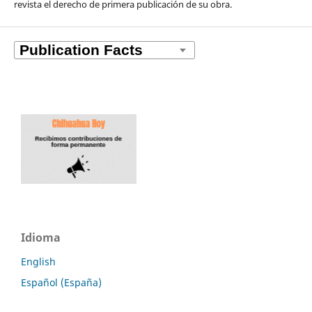
revista el derecho de primera publicación de su obra.
Idioma
English
Español (España)