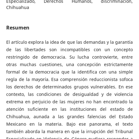
Especializado, Derechos Humanos, discriminación,
Chihuahua
Resumen
El artículo explora la idea de que las demandas y la garantía
de las libertades son incompatibles con un concepto
restringido de democracia. Su lucha controvierte, entre
otras muchas cuestiones, una concepción estrictamente
formal de la democracia que la identifica con una simple
regla de la mayoría. Esa comprensión reduccionista sofoca
los derechos de determinados grupos vulnerables. En ese
contexto, las condiciones de desigualdad y de violencia
extrema en perjuicio de las mujeres no han encontrado la
atención suficiente en las instituciones del estado de
Chihuahua, aunada a las grandes falencias del Estado
Mexicano en la materia. Bajo ese panorama, el texto
también aborda la manera en que la irrupción del Tribunal
Especializado en Violencia de Género pudiera responder a