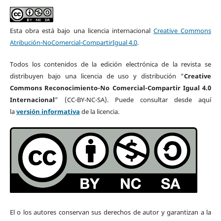
Esta obra está bajo una licencia internacional
Creative Commons
Atribución-NoComercial-CompartirIgual 4.0
.
Todos los contenidos de la edición electrónica de la revista se
distribuyen bajo una licencia de uso y distribución “
Creative
Commons Reconocimiento-No Comercial-Compartir Igual 4.0
Internacional
” (CC-BY-NC-SA). Puede consultar desde aquí
la
versión informativa
de la licencia.
El o los autores
conservan sus derechos de autor y garantizan a la