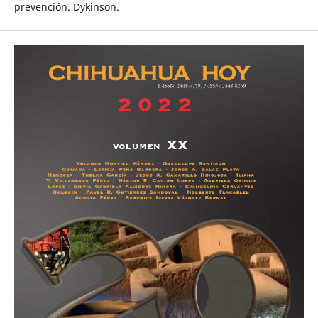
prevención. Dykinson.