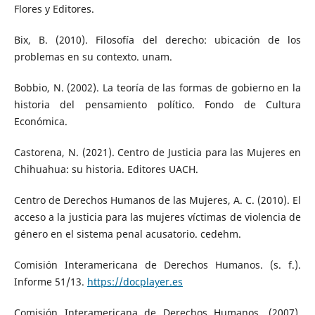
Flores y Editores.
Bix, B. (2010). Filosofía del derecho: ubicación de los
problemas en su contexto. unam.
Bobbio, N. (2002). La teoría de las formas de gobierno en la
historia del pensamiento político. Fondo de Cultura
Económica.
Castorena, N. (2021). Centro de Justicia para las Mujeres en
Chihuahua: su historia. Editores UACH.
Centro de Derechos Humanos de las Mujeres, A. C. (2010). El
acceso a la justicia para las mujeres víctimas de violencia de
género en el sistema penal acusatorio. cedehm.
Comisión Interamericana de Derechos Humanos. (s. f.).
Informe 51/13.
https://docplayer.es
Comisión Interamericana de Derechos Humanos. (2007).