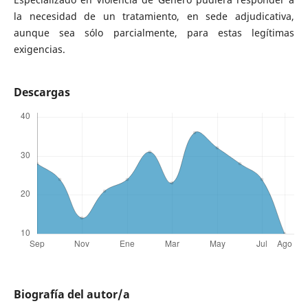
la necesidad de un tratamiento, en sede adjudicativa,
aunque sea sólo parcialmente, para estas legítimas
exigencias.
Descargas
Biografía del autor/a