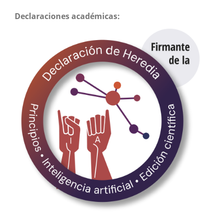
Declaraciones académicas: