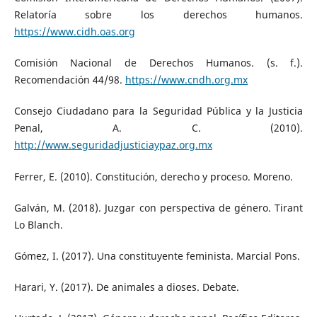
Relatoría sobre los derechos humanos.
https://www.cidh.oas.org
Comisión Nacional de Derechos Humanos. (s. f.).
Recomendación 44/98.
https://www.cndh.org.mx
Consejo Ciudadano para la Seguridad Pública y la Justicia
Penal, A. C. (2010).
http://www.seguridadjusticiaypaz.org.mx
Ferrer, E. (2010). Constitución, derecho y proceso. Moreno.
Galván, M. (2018). Juzgar con perspectiva de género. Tirant
Lo Blanch.
Gómez, I. (2017). Una constituyente feminista. Marcial Pons.
Harari, Y. (2017). De animales a dioses. Debate.