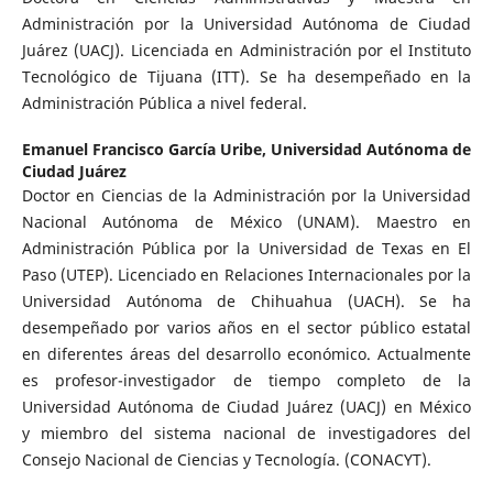
Administración por la Universidad Autónoma de Ciudad
Juárez (UACJ). Licenciada en Administración por el Instituto
Tecnológico de Tijuana (ITT). Se ha desempeñado en la
Administración Pública a nivel federal.
Emanuel Francisco García Uribe,
Universidad Autónoma de
Ciudad Juárez
Doctor en Ciencias de la Administración por la Universidad
Nacional Autónoma de México (UNAM). Maestro en
Administración Pública por la Universidad de Texas en El
Paso (UTEP). Licenciado en Relaciones Internacionales por la
Universidad Autónoma de Chihuahua (UACH). Se ha
desempeñado por varios años en el sector público estatal
en diferentes áreas del desarrollo económico. Actualmente
es profesor-investigador de tiempo completo de la
Universidad Autónoma de Ciudad Juárez (UACJ) en México
y miembro del sistema nacional de investigadores del
Consejo Nacional de Ciencias y Tecnología. (CONACYT).