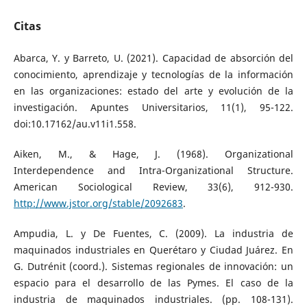
Citas
Abarca, Y. y Barreto, U. (2021). Capacidad de absorción del
conocimiento, aprendizaje y tecnologías de la información
en las organizaciones: estado del arte y evolución de la
investigación. Apuntes Universitarios, 11(1), 95-122.
doi:10.17162/au.v11i1.558.
Aiken, M., & Hage, J. (1968). Organizational
Interdependence and Intra-Organizational Structure.
American Sociological Review, 33(6), 912-930.
http://www.jstor.org/stable/2092683
.
Ampudia, L. y De Fuentes, C. (2009). La industria de
maquinados industriales en Querétaro y Ciudad Juárez. En
G. Dutrénit (coord.). Sistemas regionales de innovación: un
espacio para el desarrollo de las Pymes. El caso de la
industria de maquinados industriales. (pp. 108-131).