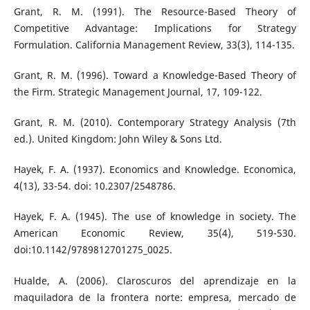
Grant, R. M. (1991). The Resource-Based Theory of
Competitive Advantage: Implications for Strategy
Formulation. California Management Review, 33(3), 114-135.
Grant, R. M. (1996). Toward a Knowledge-Based Theory of
the Firm. Strategic Management Journal, 17, 109-122.
Grant, R. M. (2010). Contemporary Strategy Analysis (7th
ed.). United Kingdom: John Wiley & Sons Ltd.
Hayek, F. A. (1937). Economics and Knowledge. Economica,
4(13), 33-54. doi: 10.2307/2548786.
Hayek, F. A. (1945). The use of knowledge in society. The
American Economic Review, 35(4), 519-530.
doi:10.1142/9789812701275_0025.
Hualde, A. (2006). Claroscuros del aprendizaje en la
maquiladora de la frontera norte: empresa, mercado de