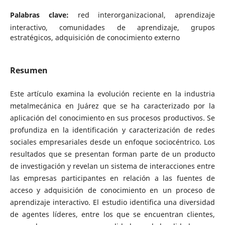
Palabras clave:
red interorganizacional, aprendizaje
interactivo, comunidades de aprendizaje, grupos
estratégicos, adquisición de conocimiento externo
Resumen
Este artículo examina la evolución reciente en la industria
metalmecánica en Juárez que se ha caracterizado por la
aplicación del conocimiento en sus procesos productivos. Se
profundiza en la identificación y caracterización de redes
sociales empresariales desde un enfoque sociocéntrico. Los
resultados que se presentan forman parte de un producto
de investigación y revelan un sistema de interacciones entre
las empresas participantes en relación a las fuentes de
acceso y adquisición de conocimiento en un proceso de
aprendizaje interactivo. El estudio identifica una diversidad
de agentes líderes, entre los que se encuentran clientes,