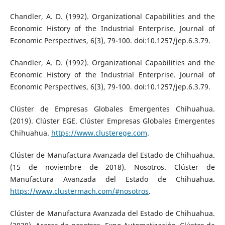
Chandler, A. D. (1992). Organizational Capabilities and the
Economic History of the Industrial Enterprise. Journal of
Economic Perspectives, 6(3), 79-100. doi:10.1257/jep.6.3.79.
Chandler, A. D. (1992). Organizational Capabilities and the
Economic History of the Industrial Enterprise. Journal of
Economic Perspectives, 6(3), 79-100. doi:10.1257/jep.6.3.79.
Clúster de Empresas Globales Emergentes Chihuahua.
(2019). Clúster EGE. Clúster Empresas Globales Emergentes
Chihuahua.
https://www.clusterege.com
.
Clúster de Manufactura Avanzada del Estado de Chihuahua.
(15 de noviembre de 2018). Nosotros. Clúster de
Manufactura Avanzada del Estado de Chihuahua.
https://www.clustermach.com/#nosotros
.
Clúster de Manufactura Avanzada del Estado de Chihuahua.