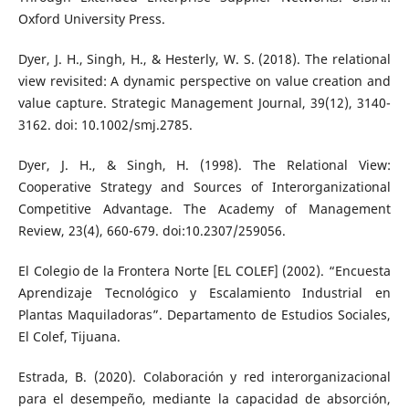
Oxford University Press.
Dyer, J. H., Singh, H., & Hesterly, W. S. (2018). The relational
view revisited: A dynamic perspective on value creation and
value capture. Strategic Management Journal, 39(12), 3140-
3162. doi: 10.1002/smj.2785.
Dyer, J. H., & Singh, H. (1998). The Relational View:
Cooperative Strategy and Sources of Interorganizational
Competitive Advantage. The Academy of Management
Review, 23(4), 660-679. doi:10.2307/259056.
El Colegio de la Frontera Norte [EL COLEF] (2002). “Encuesta
Aprendizaje Tecnológico y Escalamiento Industrial en
Plantas Maquiladoras”. Departamento de Estudios Sociales,
El Colef, Tijuana.
Estrada, B. (2020). Colaboración y red interorganizacional
para el desempeño, mediante la capacidad de absorción,