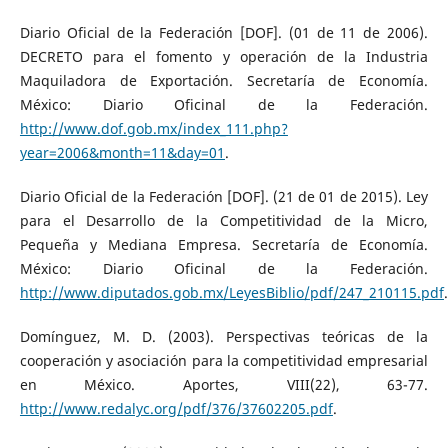
Diario Oficial de la Federación [DOF]. (01 de 11 de 2006).
DECRETO para el fomento y operación de la Industria
Maquiladora de Exportación. Secretaría de Economía.
México: Diario Oficinal de la Federación.
http://www.dof.gob.mx/index_111.php?
year=2006&month=11&day=01
.
Diario Oficial de la Federación [DOF]. (21 de 01 de 2015). Ley
para el Desarrollo de la Competitividad de la Micro,
Pequeña y Mediana Empresa. Secretaría de Economía.
México: Diario Oficinal de la Federación.
http://www.diputados.gob.mx/LeyesBiblio/pdf/247_210115.pdf
.
Domínguez, M. D. (2003). Perspectivas teóricas de la
cooperación y asociación para la competitividad empresarial
en México. Aportes, VIII(22), 63-77.
http://www.redalyc.org/pdf/376/37602205.pdf
.