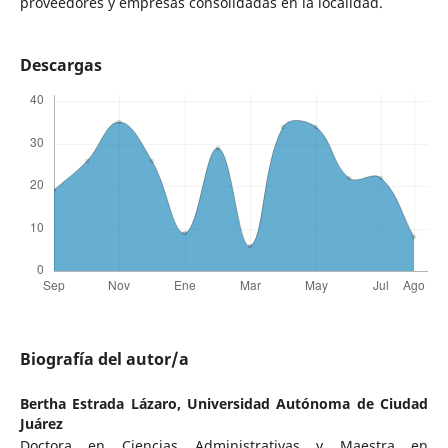
proveedores y empresas consolidadas en la localidad.
Descargas
Biografía del autor/a
Bertha Estrada Lázaro,
Universidad Autónoma de Ciudad
Juárez
Doctora en Ciencias Administrativas y Maestra en