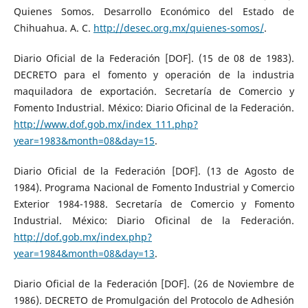
Quienes Somos. Desarrollo Económico del Estado de
Chihuahua. A. C.
http://desec.org.mx/quienes-somos/
.
Diario Oficial de la Federación [DOF]. (15 de 08 de 1983).
DECRETO para el fomento y operación de la industria
maquiladora de exportación. Secretaría de Comercio y
Fomento Industrial. México: Diario Oficinal de la Federación.
http://www.dof.gob.mx/index_111.php?
year=1983&month=08&day=15
.
Diario Oficial de la Federación [DOF]. (13 de Agosto de
1984). Programa Nacional de Fomento Industrial y Comercio
Exterior 1984-1988. Secretaría de Comercio y Fomento
Industrial. México: Diario Oficinal de la Federación.
http://dof.gob.mx/index.php?
year=1984&month=08&day=13
.
Diario Oficial de la Federación [DOF]. (26 de Noviembre de
1986). DECRETO de Promulgación del Protocolo de Adhesión