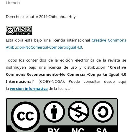
Licencia
Derechos de autor 2019 Chihuahua Hoy
Esta obra está bajo una licencia internacional
Creative Commons
Atribución-NoComercial-CompartirIgual 4.0
.
Todos los contenidos de la edición electrónica de la revista se
distribuyen bajo una licencia de uso y distribución “
Creative
Commons Reconocimiento-No Comercial-Compartir Igual 4.0
Internacional
” (CC-BY-NC-SA). Puede consultar desde aquí
la
versión informativa
de la licencia.