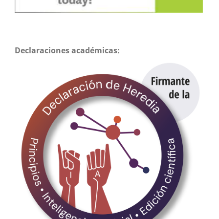
Declaraciones académicas: