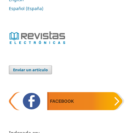
Español (España)
Enviar un artículo
Indexada en: