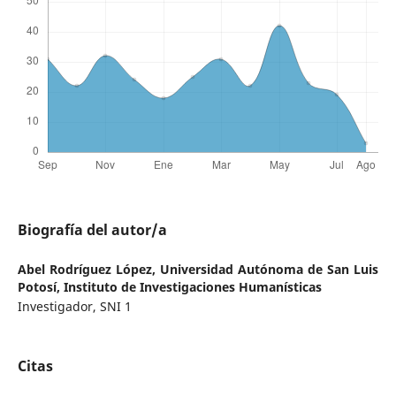
Biografía del autor/a
Abel Rodríguez López,
Universidad Autónoma de San Luis
Potosí, Instituto de Investigaciones Humanísticas
Investigador, SNI 1
Citas