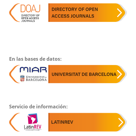
En las bases de datos:
Servicio de información: