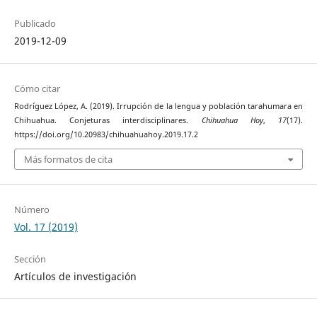
Publicado
2019-12-09
Cómo citar
Rodríguez López, A. (2019). Irrupción de la lengua y población tarahumara en
Chihuahua. Conjeturas interdisciplinares.
Chihuahua Hoy
,
17
(17).
https://doi.org/10.20983/chihuahuahoy.2019.17.2
Más formatos de cita
Número
Vol. 17 (2019)
Sección
Artículos de investigación