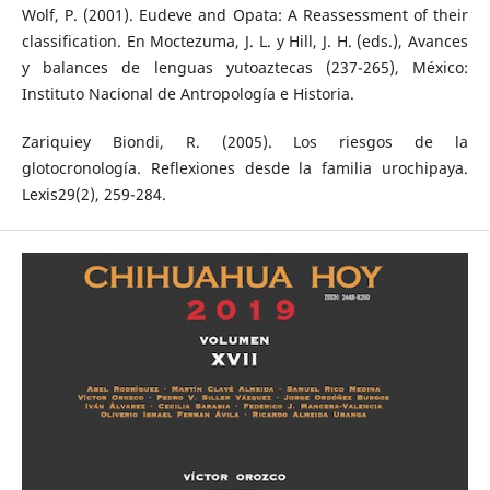
Wolf, P. (2001). Eudeve and Opata: A Reassessment of their
classification. En Moctezuma, J. L. y Hill, J. H. (eds.), Avances
y balances de lenguas yutoaztecas (237-265), México:
Instituto Nacional de Antropología e Historia.
Zariquiey Biondi, R. (2005). Los riesgos de la
glotocronología. Reflexiones desde la familia urochipaya.
Lexis29(2), 259-284.