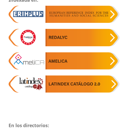
En los directorios: