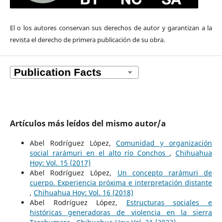
El o los autores
conservan sus derechos de autor y garantizan a la
revista el derecho de primera publicación de su obra.
Artículos más leídos del mismo autor/a
Abel Rodríguez López,
Comunidad y organización
social rarámuri en el alto río Conchos
,
Chihuahua
Hoy: Vol. 15 (2017)
Abel Rodríguez López,
Un concepto rarámuri de
cuerpo. Experiencia próxima e interpretación distante
,
Chihuahua Hoy: Vol. 16 (2018)
Abel Rodríguez López,
Estructuras sociales e
históricas generadoras de violencia en la sierra