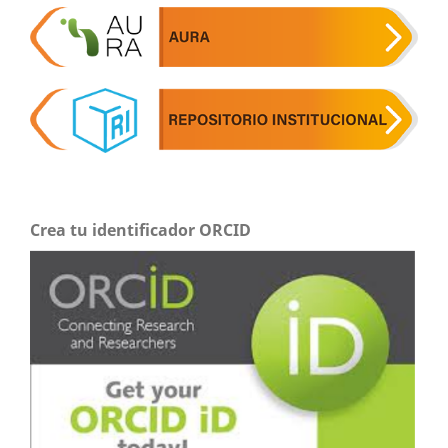
Crea tu identificador ORCID