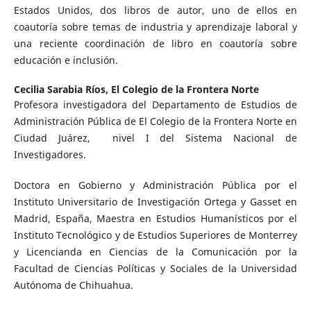
Estados Unidos, dos libros de autor, uno de ellos en
coautoría sobre temas de industria y aprendizaje laboral y
una reciente coordinación de libro en coautoría sobre
educación e inclusión.
Cecilia Sarabia Ríos,
El Colegio de la Frontera Norte
Profesora investigadora del Departamento de Estudios de
Administración Pública de El Colegio de la Frontera Norte en
Ciudad Juárez, nivel I del Sistema Nacional de
Investigadores.
Doctora en Gobierno y Administración Pública por el
Instituto Universitario de Investigación Ortega y Gasset en
Madrid, España, Maestra en Estudios Humanísticos por el
Instituto Tecnológico y de Estudios Superiores de Monterrey
y Licencianda en Ciencias de la Comunicación por la
Facultad de Ciencias Políticas y Sociales de la Universidad
Autónoma de Chihuahua.