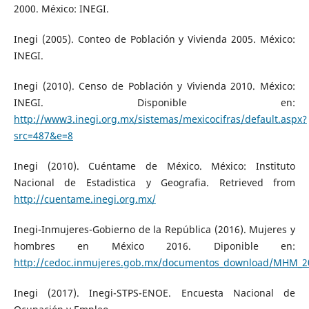
2000. México: INEGI.
Inegi (2005). Conteo de Población y Vivienda 2005. México:
INEGI.
Inegi (2010). Censo de Población y Vivienda 2010. México:
INEGI. Disponible en:
http://www3.inegi.org.mx/sistemas/mexicocifras/default.aspx?
src=487&e=8
Inegi (2010). Cuéntame de México. México: Instituto
Nacional de Estadistica y Geografia. Retrieved from
http://cuentame.inegi.org.mx/
Inegi-Inmujeres-Gobierno de la República (2016). Mujeres y
hombres en México 2016. Diponible en:
http://cedoc.inmujeres.gob.mx/documentos_download/MHM_2
Inegi (2017). Inegi-STPS-ENOE. Encuesta Nacional de