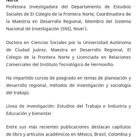
Profesora Investigadora del Departamento de Estudios
Sociales de El Colegio de la Frontera Norte, Coordinadora de
la Maestría en Desarrollo Regional, Miembro del Sistema
Nacional de Investigación (SNI), Nivel I.
Doctora en Ciencias Sociales por la Universidad Autónoma
de Ciudad Juárez, Maestra en Desarrollo Regional, El
Colegio de la Frontera Norte y Licenciada en Relaciones
Comerciales del Instituto Tecnológico de Hermosillo.
Ha impartido cursos de posgrado en temas de planeación y
desarrollo regional, métodos de investigación y sociología
del trabajo.
Línea de investigación: Estudios del Trabajo e Industria y
Educación y bienestar.
Entre sus más recientes publicaciones destacan capítulos
de libro y artículos académicos en México, Brasil, Colombia y