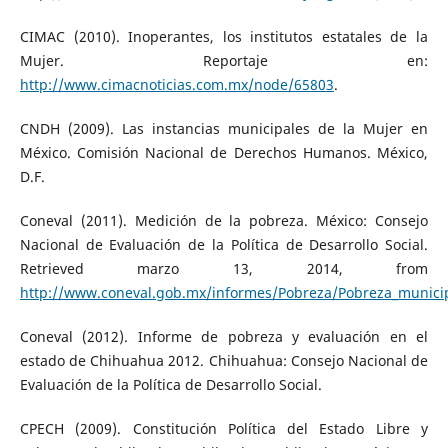
CIMAC (2010). Inoperantes, los institutos estatales de la
Mujer. Reportaje en:
http://www.cimacnoticias.com.mx/node/65803
.
CNDH (2009). Las instancias municipales de la Mujer en
México. Comisión Nacional de Derechos Humanos. México,
D.F.
Coneval (2011). Medición de la pobreza. México: Consejo
Nacional de Evaluación de la Política de Desarrollo Social.
Retrieved marzo 13, 2014, from
http://www.coneval.gob.mx/informes/Pobreza/Pobreza_municip
Coneval (2012). Informe de pobreza y evaluación en el
estado de Chihuahua 2012. Chihuahua: Consejo Nacional de
Evaluación de la Política de Desarrollo Social.
CPECH (2009). Constitución Política del Estado Libre y