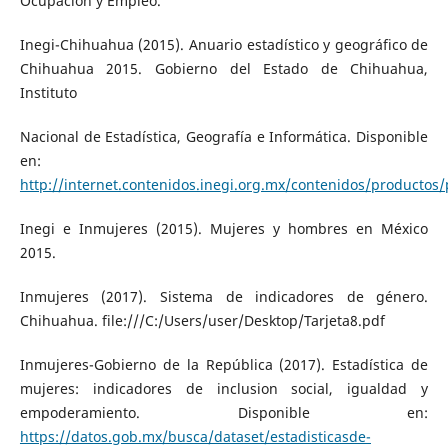
Ocupación y Empleo.
Inegi-Chihuahua (2015). Anuario estadístico y geográfico de
Chihuahua 2015. Gobierno del Estado de Chihuahua,
Instituto
Nacional de Estadística, Geografía e Informática. Disponible
en:
http://internet.contenidos.inegi.org.mx/contenidos/producto
Inegi e Inmujeres (2015). Mujeres y hombres en México
2015.
Inmujeres (2017). Sistema de indicadores de género.
Chihuahua. file:///C:/Users/user/Desktop/Tarjeta8.pdf
Inmujeres-Gobierno de la República (2017). Estadística de
mujeres: indicadores de inclusion social, igualdad y
empoderamiento. Disponible en:
https://datos.gob.mx/busca/dataset/estadisticasde-