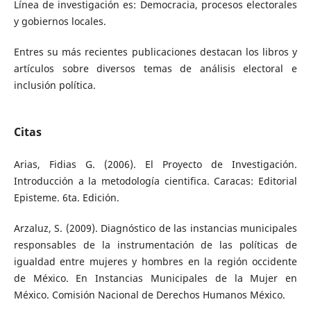
Línea de investigación es: Democracia, procesos electorales
y gobiernos locales.
Entres su más recientes publicaciones destacan los libros y
artículos sobre diversos temas de análisis electoral e
inclusión política.
Citas
Arias, Fidias G. (2006). El Proyecto de Investigación.
Introducción a la metodología cientifica. Caracas: Editorial
Episteme. 6ta. Edición.
Arzaluz, S. (2009). Diagnóstico de las instancias municipales
responsables de la instrumentación de las políticas de
igualdad entre mujeres y hombres en la región occidente
de México. En Instancias Municipales de la Mujer en
México. Comisión Nacional de Derechos Humanos México.