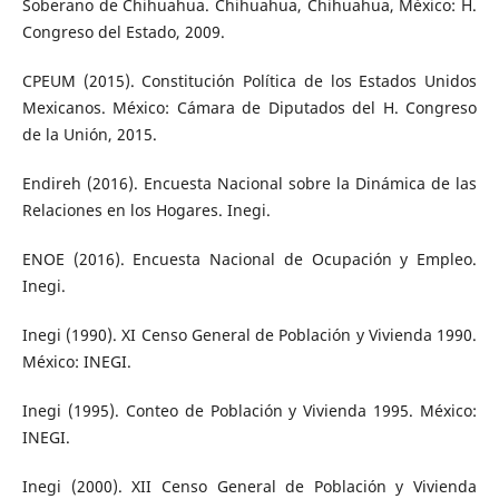
Soberano de Chihuahua. Chihuahua, Chihuahua, México: H.
Congreso del Estado, 2009.
CPEUM (2015). Constitución Política de los Estados Unidos
Mexicanos. México: Cámara de Diputados del H. Congreso
de la Unión, 2015.
Endireh (2016). Encuesta Nacional sobre la Dinámica de las
Relaciones en los Hogares. Inegi.
ENOE (2016). Encuesta Nacional de Ocupación y Empleo.
Inegi.
Inegi (1990). XI Censo General de Población y Vivienda 1990.
México: INEGI.
Inegi (1995). Conteo de Población y Vivienda 1995. México:
INEGI.
Inegi (2000). XII Censo General de Población y Vivienda