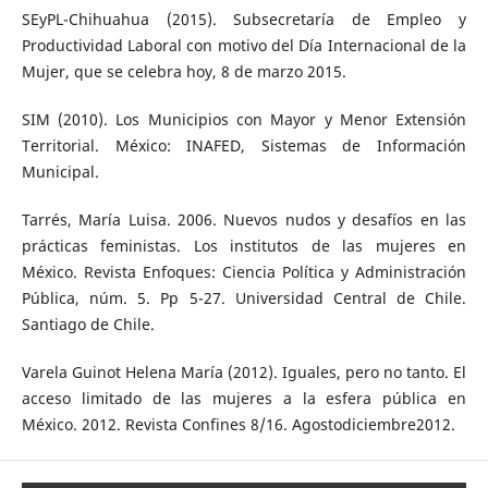
SEyPL-Chihuahua (2015). Subsecretaría de Empleo y
Productividad Laboral con motivo del Día Internacional de la
Mujer, que se celebra hoy, 8 de marzo 2015.
SIM (2010). Los Municipios con Mayor y Menor Extensión
Territorial. México: INAFED, Sistemas de Información
Municipal.
Tarrés, María Luisa. 2006. Nuevos nudos y desafíos en las
prácticas feministas. Los institutos de las mujeres en
México. Revista Enfoques: Ciencia Política y Administración
Pública, núm. 5. Pp 5-27. Universidad Central de Chile.
Santiago de Chile.
Varela Guinot Helena María (2012). Iguales, pero no tanto. El
acceso limitado de las mujeres a la esfera pública en
México. 2012. Revista Confines 8/16. Agostodiciembre2012.