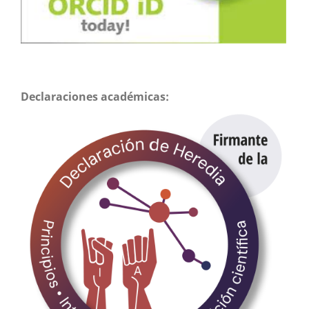
Declaraciones académicas: