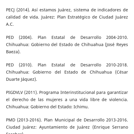
PECJ (2014). Así estamos Juárez, sistema de indicadores de
calidad de vida. Juárez: Plan Estratégico de Ciudad Juárez
A.C.
PED (2004). Plan Estatal de Desarrollo 2004-2010.
Chihuahua: Gobierno del Estado de Chihuahua (José Reyes
Baeza).
PED (2010). Plan Estatal de Desarrollo 2010-2018.
Chihuahua: Gobierno del Estado de Chihuahua (César
Duarte Jáquez).
PIGDVLV (2011). Programa Interinstitucional para garantizar
el derecho de las mujeres a una vida libre de violencia.
Chihuahua: Gobierno del Estado: Ichimu.
PMD (2013-2016). Plan Municipal de Desarrollo 2013-2016.
Ciudad Juárez: Ayuntamiento de Juárez (Enrique Serrano