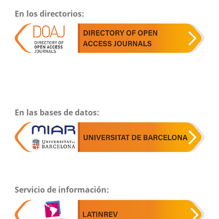
En los directorios:
En las bases de datos:
Servicio de información: