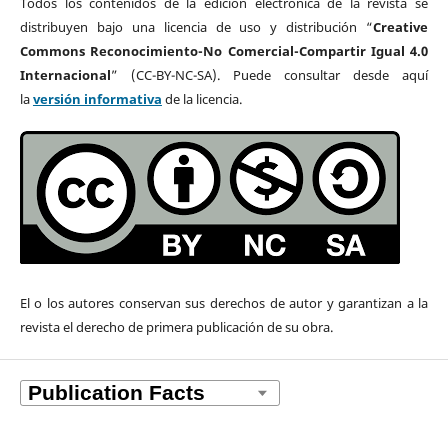
Todos los contenidos de la edición electrónica de la revista se
distribuyen bajo una licencia de uso y distribución “
Creative
Commons Reconocimiento-No Comercial-Compartir Igual 4.0
Internacional
” (CC-BY-NC-SA). Puede consultar desde aquí
la
versión informativa
de la licencia.
El o los autores
conservan sus derechos de autor y garantizan a la
revista el derecho de primera publicación de su obra.