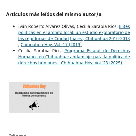
Artículos más leídos del mismo autor/a
Iván Roberto Álvarez Olivas, Cecilia Sarabia Rios,
Elites
políticas en el ámbito local: un estudio exploratorio de
las regidurías de Ciudad Juárez, Chihuahua 2010-2013
,
Chihuahua Hoy: Vol. 17 (2019)
Cecilia Sarabia Ríos,
Programa Estatal de Derechos
Humanos en Chihuahua: andamiaje para la política de
derechos humanos
,
Chihuahua Hoy: Vol. 23 (2025)