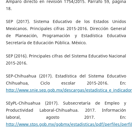
Amparo directo en revisión 1754/2015. Párrafo 59, página
18.
SEP (2017). Sistema Educativo de los Estados Unidos
Mexicanos. Principales cifras 2015-2016. Dirección General
de Planeación, Programación y Estadística Educativa
Secretaría de Educación Pública. México.
SEP (2016). Principales cifras del Sistema Educativo Nacional
2015-2016.
SEP-Chihuahua (2017). Estadística del Sistema Educativo
Chihuahua, Ciclo escolar 2015-2016. En:
http://www.snie.sep.gob.mx/descargas/estadistica_e_indicador
SEyPL-Chihuahua (2017). Subsecretaría de Empleo y
Productividad Laboral-Chihuahua. 2017. Información
laboral, agosto 2017. En:
http://www.stps.gob.mx/gobmx/estadisticas/pdf/perfiles/perf