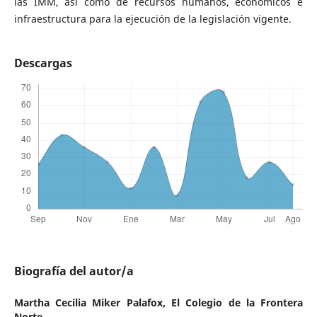
las IMM, así como de recursos humanos, económicos e
infraestructura para la ejecución de la legislación vigente.
Descargas
Biografía del autor/a
Martha Cecilia Miker Palafox,
El Colegio de la Frontera
Norte