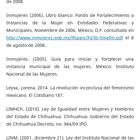
de 2008.
Inmujeres (2006). Libro blanco: Fondo de Fortalecimiento a
Instancias de la Mujer en Entidades Federativas y
Municipales, Noviembre de 2006, México, D.F. consultado en
http://www.inmujeres.gob.mx/lftaipg/XV/lb-fimefm.pdf
el 8
de agosto de 2008.
Inmujeres. (2005). Guía para iniciar y fortalecer una
instancia municipal de las mujeres. México: Instituto
Nacional de las Mujeres.
Leyva, Lorena. 2014. La revolución inconclusa del feminismo
mexicano. El Cotidiano 187.
LIMHCh. (2010). Ley de Igualdad entre Mujeres y Hombres
del Estado de Chihuahua. Chihuahua: Gobierno del Estado
de Chihuahua Decreto, no. 984/09 IPO.
LINM. (2001, diciembre 21). Ley del Instituto Nacional de las