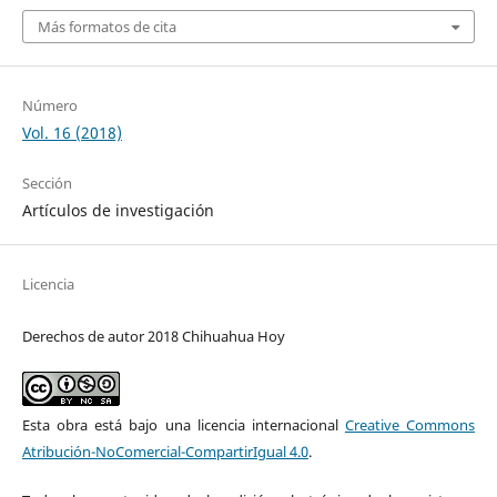
Más formatos de cita
Número
Vol. 16 (2018)
Sección
Artículos de investigación
Licencia
Derechos de autor 2018 Chihuahua Hoy
Esta obra está bajo una licencia internacional
Creative Commons
Atribución-NoComercial-CompartirIgual 4.0
.