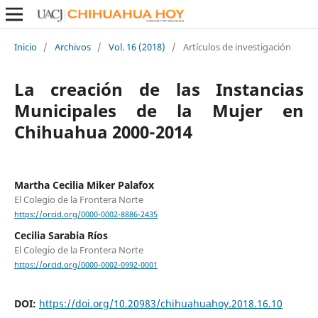
Inicio
/
Archivos
/
Vol. 16 (2018)
/
Artículos de investigación
La creación de las Instancias
Municipales de la Mujer en
Chihuahua 2000-2014
Martha Cecilia Miker Palafox
El Colegio de la Frontera Norte
https://orcid.org/0000-0002-8886-2435
Cecilia Sarabia Ríos
El Colegio de la Frontera Norte
https://orcid.org/0000-0002-0992-0001
DOI:
https://doi.org/10.20983/chihuahuahoy.2018.16.10