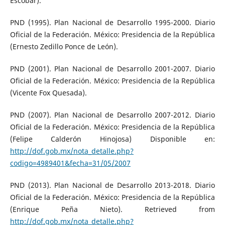
Escobar).
PND (1995). Plan Nacional de Desarrollo 1995-2000. Diario
Oficial de la Federación. México: Presidencia de la República
(Ernesto Zedillo Ponce de León).
PND (2001). Plan Nacional de Desarrollo 2001-2007. Diario
Oficial de la Federación. México: Presidencia de la República
(Vicente Fox Quesada).
PND (2007). Plan Nacional de Desarrollo 2007-2012. Diario
Oficial de la Federación. México: Presidencia de la República
(Felipe Calderón Hinojosa) Disponible en:
http://dof.gob.mx/nota_detalle.php?
codigo=4989401&fecha=31/05/2007
PND (2013). Plan Nacional de Desarrollo 2013-2018. Diario
Oficial de la Federación. México: Presidencia de la República
(Enrique Peña Nieto). Retrieved from
http://dof.gob.mx/nota_detalle.php?