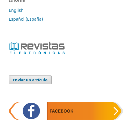
Idioma
English
Español (España)
Enviar un artículo