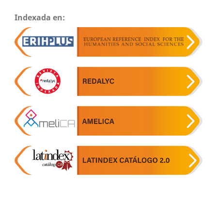
Indexada en: