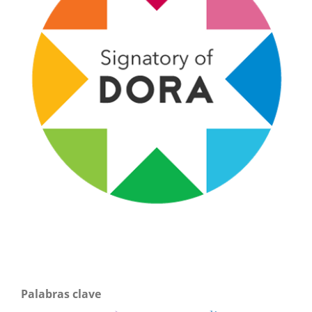
Palabras clave