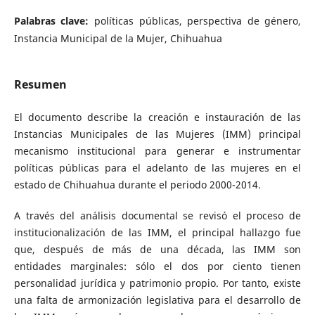
Palabras clave:
políticas públicas, perspectiva de género,
Instancia Municipal de la Mujer, Chihuahua
Resumen
El documento describe la creación e instauración de las
Instancias Municipales de las Mujeres (IMM) principal
mecanismo institucional para generar e instrumentar
políticas públicas para el adelanto de las mujeres en el
estado de Chihuahua durante el periodo 2000-2014.
A través del análisis documental se revisó el proceso de
institucionalización de las IMM, el principal hallazgo fue
que, después de más de una década, las IMM son
entidades marginales: sólo el dos por ciento tienen
personalidad jurídica y patrimonio propio. Por tanto, existe
una falta de armonización legislativa para el desarrollo de