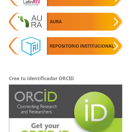
Crea tu identificador ORCID