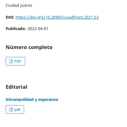
Ciudad Juárez
DOI:
https://doi.org/10.20983/cuadfront.2021.53
Publicado:
2022-04-01
Número completo
PDF
Editorial
Intranquilidad y esperanza
pdf