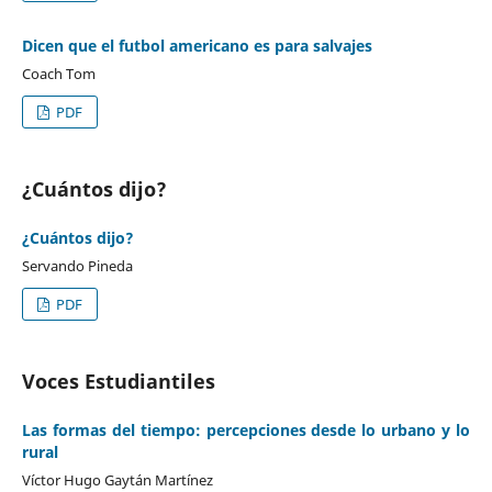
Dicen que el futbol americano es para salvajes
Coach Tom
PDF
¿Cuántos dijo?
¿Cuántos dijo?
Servando Pineda
PDF
Voces Estudiantiles
Las formas del tiempo: percepciones desde lo urbano y lo
rural
Víctor Hugo Gaytán Martínez