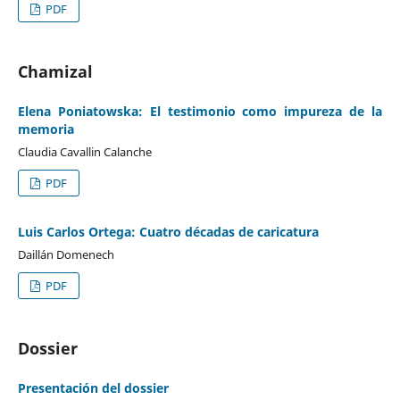
PDF
Chamizal
Elena Poniatowska: El testimonio como impureza de la
memoria
Claudia Cavallin Calanche
PDF
Luis Carlos Ortega: Cuatro décadas de caricatura
Daillán Domenech
PDF
Dossier
Presentación del dossier