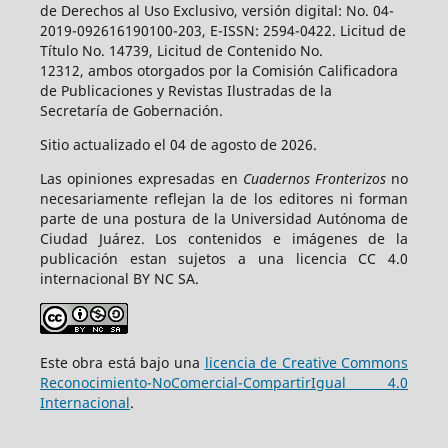
de Derechos al Uso Exclusivo, versión digital: No. 04-
2019-092616190100-203, E-ISSN: 2594-0422. Licitud de
Título No. 14739, Licitud de Contenido No.
12312, ambos otorgados por la Comisión Calificadora
de Publicaciones y Revistas Ilustradas de la
Secretaría de Gobernación.
Sitio actualizado el 04 de agosto de 2026.
Las opiniones expresadas en
Cuadernos Fronterizos
no
necesariamente reflejan la de los editores ni forman
parte de una postura de la Universidad Autónoma de
Ciudad Juárez. Los contenidos e imágenes de la
publicación estan sujetos a una licencia CC 4.0
internacional BY NC SA.
Este obra está bajo una
licencia de Creative Commons
Reconocimiento-NoComercial-CompartirIgual 4.0
Internacional
.