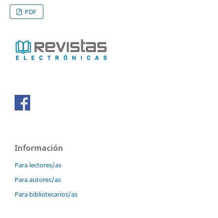
PDF
Información
Para lectores/as
Para autores/as
Para bibliotecarios/as