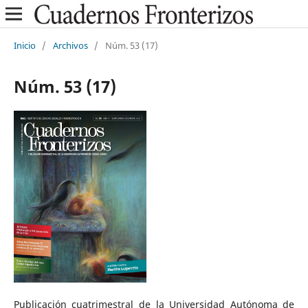
Inicio
/
Archivos
/
Núm. 53 (17)
Núm. 53 (17)
Publicación cuatrimestral de la Universidad Autónoma de