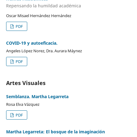
Repensando la humildad académica
Oscar Misael Hernández Hernández
PDF
COVID-19 y autoeficacia.
Angeles López Norez, Dra. Aurara Máynez
PDF
Artes Visuales
Semblanza. Martha Legarreta
Rosa Elva Vázquez
PDF
Martha Legarreta: El bosque de la imaginación