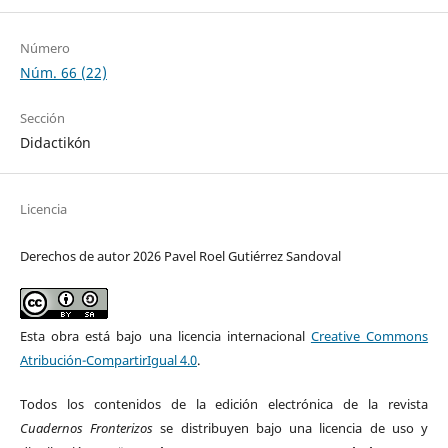
Número
Núm. 66 (22)
Sección
Didactikón
Licencia
Derechos de autor 2026 Pavel Roel Gutiérrez Sandoval
Esta obra está bajo una licencia internacional
Creative Commons
Atribución-CompartirIgual 4.0
.
Todos los contenidos de la edición electrónica de la revista
Cuadernos Fronterizos
se distribuyen bajo una licencia de uso y