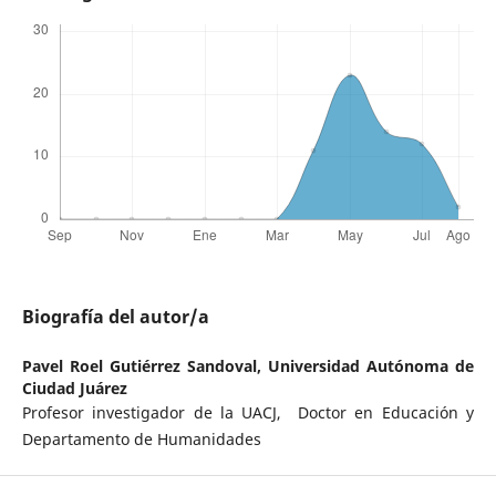
Biografía del autor/a
Pavel Roel Gutiérrez Sandoval,
Universidad Autónoma de
Ciudad Juárez
Profesor investigador de la UACJ, Doctor en Educación y
Departamento de Humanidades