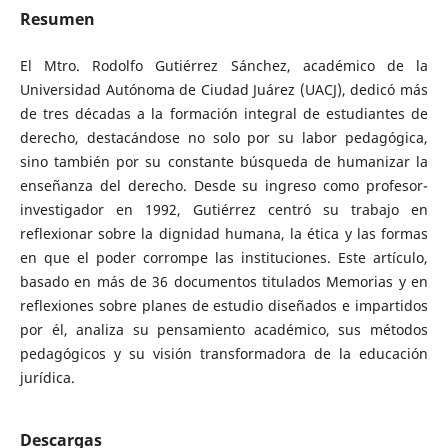
Resumen
El Mtro. Rodolfo Gutiérrez Sánchez, académico de la
Universidad Autónoma de Ciudad Juárez (UACJ), dedicó más
de tres décadas a la formación integral de estudiantes de
derecho, destacándose no solo por su labor pedagógica,
sino también por su constante búsqueda de humanizar la
enseñanza del derecho. Desde su ingreso como profesor-
investigador en 1992, Gutiérrez centró su trabajo en
reflexionar sobre la dignidad humana, la ética y las formas
en que el poder corrompe las instituciones. Este artículo,
basado en más de 36 documentos titulados Memorias y en
reflexiones sobre planes de estudio diseñados e impartidos
por él, analiza su pensamiento académico, sus métodos
pedagógicos y su visión transformadora de la educación
jurídica.
Descargas