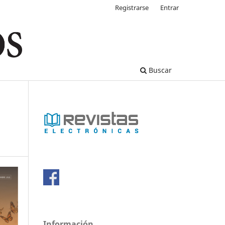
Registrarse
Entrar
Buscar
Información