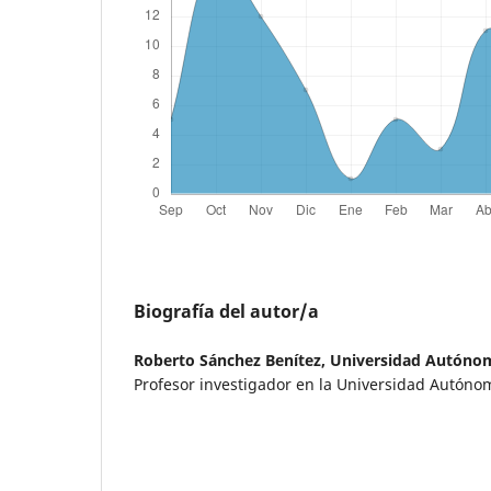
Biografía del autor/a
Roberto Sánchez Benítez,
Universidad Autónom
Profesor investigador en la Universidad Autóno