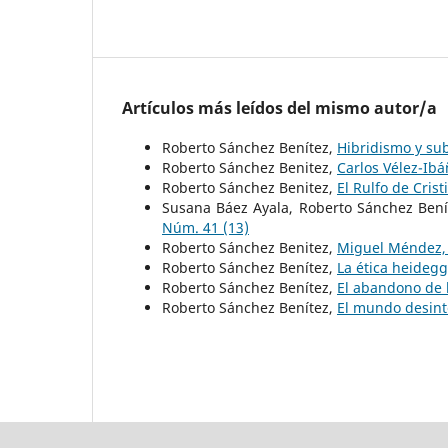
Artículos más leídos del mismo autor/a
Roberto Sánchez Benítez,
Hibridismo y sub
Roberto Sánchez Benitez,
Carlos Vélez-Ibá
Roberto Sánchez Benitez,
El Rulfo de Cris
Susana Báez Ayala, Roberto Sánchez Bení
Núm. 41 (13)
Roberto Sánchez Benitez,
Miguel Méndez, 
Roberto Sánchez Benítez,
La ética heideg
Roberto Sánchez Benítez,
El abandono de 
Roberto Sánchez Benítez,
El mundo desint