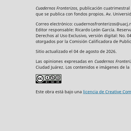
Cuadernos Fronterizos
, publicación cuatrimestral
que se publica con fondos propios. Av. Universid
Correo electrónico: cuadernosfronterizos@uacj.
Editor responsable: Ricardo León García. Reserv
Derechos al Uso Exclusivo, versión digital: No.
otorgados por la Comisión Calificadora de Publi
Sitio actualizado el 04 de agosto de 2026.
Las opiniones expresadas en
Cuadernos Fronteri
Ciudad Juárez. Los contenidos e imágenes de la 
Este obra está bajo una
licencia de Creative C