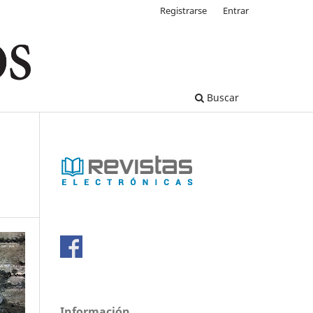
Registrarse
Entrar
Buscar
Información