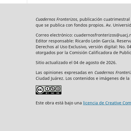
Cuadernos Fronterizos
, publicación cuatrimestral
que se publica con fondos propios. Av. Universid
Correo electrónico: cuadernosfronterizos@uacj.
Editor responsable: Ricardo León García. Reserv
Derechos al Uso Exclusivo, versión digital: No.
otorgados por la Comisión Calificadora de Publi
Sitio actualizado el 04 de agosto de 2026.
Las opiniones expresadas en
Cuadernos Fronteri
Ciudad Juárez. Los contenidos e imágenes de la 
Este obra está bajo una
licencia de Creative C