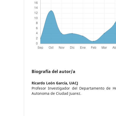
Biografía del autor/a
Ricardo León García,
UACJ
Profesor Investigador del Departamento de H
Autonoma de Ciudad Juarez.