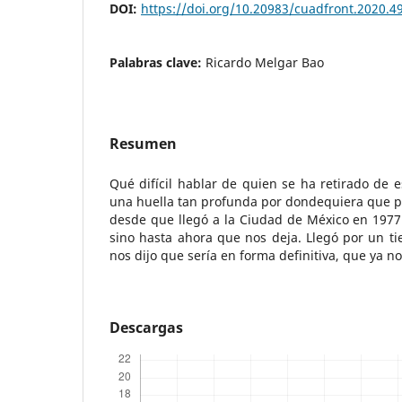
DOI:
https://doi.org/10.20983/cuadfront.2020.4
Palabras clave:
Ricardo Melgar Bao
Resumen
Qué difícil hablar de quien se ha retirado de 
una huella tan profunda por dondequiera que pa
desde que llegó a la Ciudad de México en 1977 
sino hasta ahora que nos deja. Llegó por un t
nos dijo que sería en forma definitiva, que ya no 
Descargas