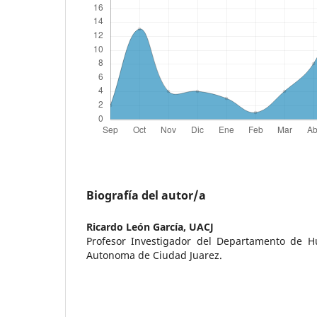
Biografía del autor/a
Ricardo León García,
UACJ
Profesor Investigador del Departamento de H
Autonoma de Ciudad Juarez.