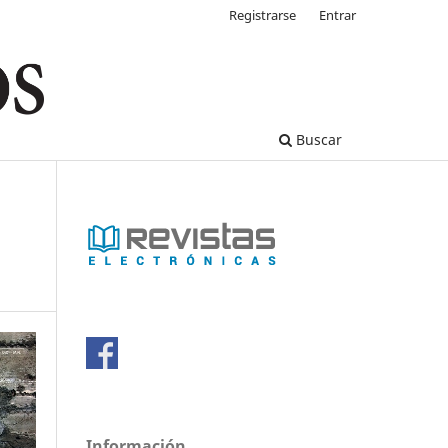
Registrarse
Entrar
Buscar
Información