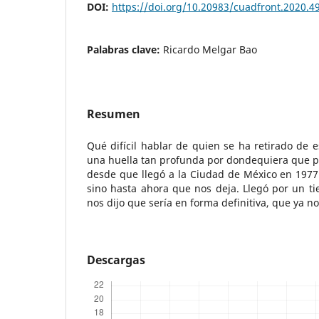
DOI:
https://doi.org/10.20983/cuadfront.2020.4
Palabras clave:
Ricardo Melgar Bao
Resumen
Qué difícil hablar de quien se ha retirado de 
una huella tan profunda por dondequiera que pa
desde que llegó a la Ciudad de México en 1977 
sino hasta ahora que nos deja. Llegó por un t
nos dijo que sería en forma definitiva, que ya no 
Descargas