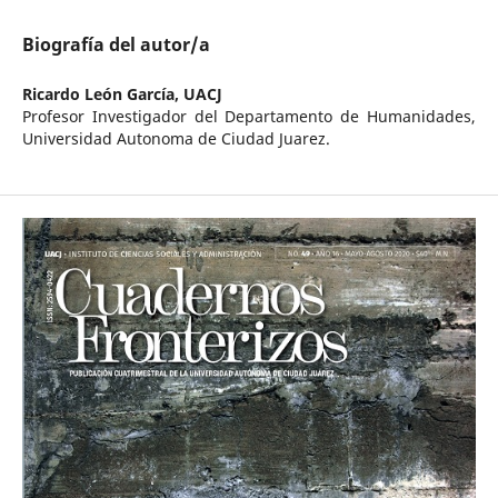
Biografía del autor/a
Ricardo León García,
UACJ
Profesor Investigador del Departamento de Humanidades,
Universidad Autonoma de Ciudad Juarez.