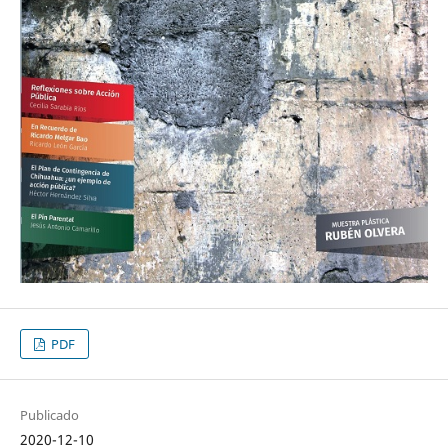
PDF
Publicado
2020-12-10