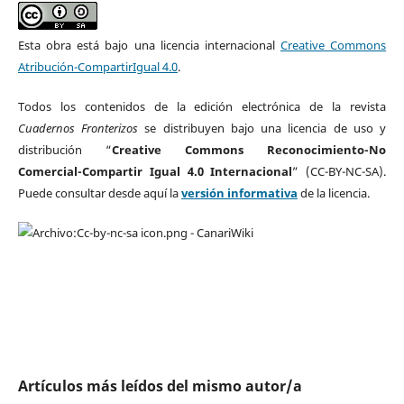
Esta obra está bajo una licencia internacional
Creative Commons
Atribución-CompartirIgual 4.0
.
Todos los contenidos de la edición electrónica de la revista
Cuadernos Fronterizos
se distribuyen bajo una licencia de uso y
distribución “
Creative Commons Reconocimiento-No
Comercial-Compartir Igual 4.0 Internacional
” (CC-BY-NC-SA).
Puede consultar desde aquí la
versión informativa
de la licencia.
Artículos más leídos del mismo autor/a