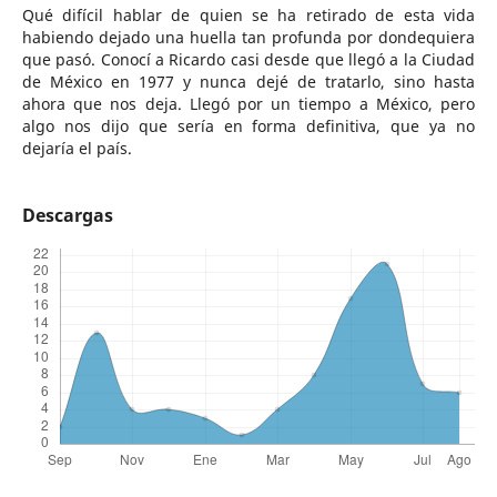
Qué difícil hablar de quien se ha retirado de esta vida
habiendo dejado una huella tan profunda por dondequiera
que pasó. Conocí a Ricardo casi desde que llegó a la Ciudad
de México en 1977 y nunca dejé de tratarlo, sino hasta
ahora que nos deja. Llegó por un tiempo a México, pero
algo nos dijo que sería en forma definitiva, que ya no
dejaría el país.
Descargas