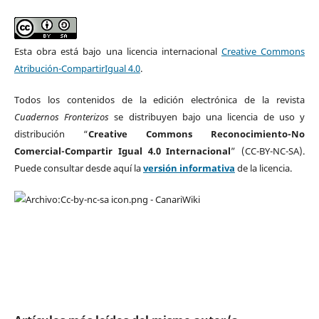
Esta obra está bajo una licencia internacional
Creative Commons
Atribución-CompartirIgual 4.0
.
Todos los contenidos de la edición electrónica de la revista
Cuadernos Fronterizos
se distribuyen bajo una licencia de uso y
distribución “
Creative Commons Reconocimiento-No
Comercial-Compartir Igual 4.0 Internacional
” (CC-BY-NC-SA).
Puede consultar desde aquí la
versión informativa
de la licencia.