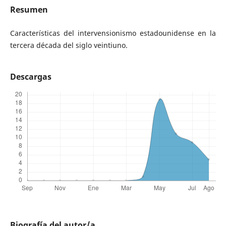
Resumen
Características del intervensionismo estadounidense en la
tercera década del siglo veintiuno.
Descargas
Biografía del autor/a