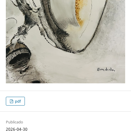
pdf
Publicado
2026-04-30