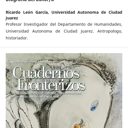
Ricardo León García,
Universidad Autonoma de Ciudad
Juarez
Profesor Investigador del Departamento de Humanidades,
Universidad Autonoma de Ciudad Juarez. Antropologo,
historiador.