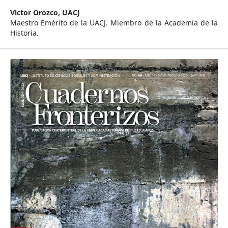
Victor Orozco,
UACJ
Maestro Emérito de la UACJ. Miembro de la Academia de la
Historia.