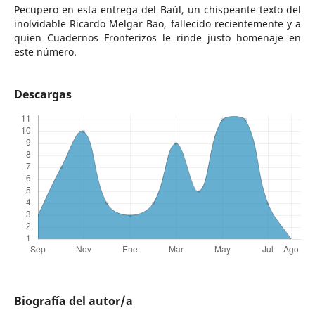
Pecupero en esta entrega del Baúl, un chispeante texto del
inolvidable Ricardo Melgar Bao, fallecido recientemente y a
quien Cuadernos Fronterizos le rinde justo homenaje en
este número.
Descargas
Biografía del autor/a