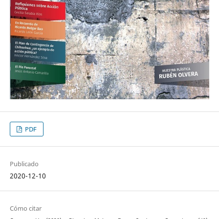
PDF
Publicado
2020-12-10
Cómo citar