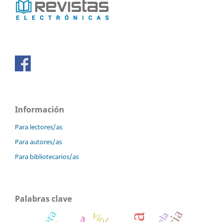
Información
Para lectores/as
Para autores/as
Para bibliotecarios/as
Palabras clave