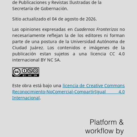
de Publicaciones y Revistas Ilustradas de la
Secretaría de Gobernación.
Sitio actualizado el 04 de agosto de 2026.
Las opiniones expresadas en
Cuadernos Fronterizos
no
necesariamente reflejan la de los editores ni forman
parte de una postura de la Universidad Autónoma de
Ciudad Juárez. Los contenidos e imágenes de la
publicación estan sujetos a una licencia CC 4.0
internacional BY NC SA.
Este obra está bajo una
licencia de Creative Commons
Reconocimiento-NoComercial-CompartirIgual 4.0
Internacional
.