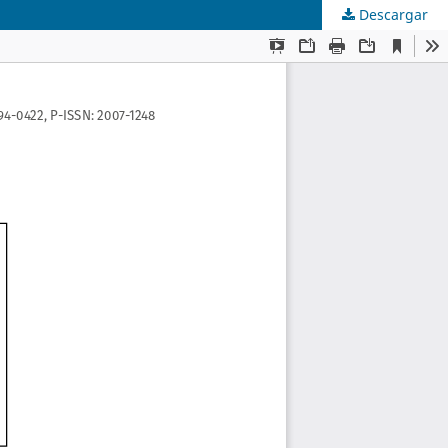
Descargar