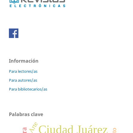
Información
Para lectores/as
Para autores/as
Para bibliotecarios/as
Palabras clave
Arte
Ciudad Juárez