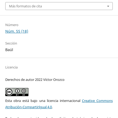
Más formatos de cita
Número
Núm. 55 (18)
Sección
Baúl
Licencia
Derechos de autor 2022 Víctor Orozco
Esta obra está bajo una licencia internacional
Creative Commons
Atribución-CompartirIgual 4.0
.