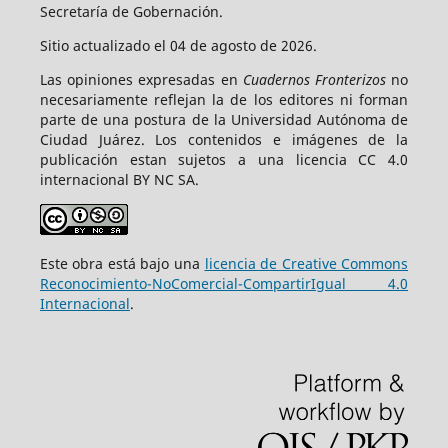
Secretaría de Gobernación.
Sitio actualizado el 04 de agosto de 2026.
Las opiniones expresadas en
Cuadernos Fronterizos
no
necesariamente reflejan la de los editores ni forman
parte de una postura de la Universidad Autónoma de
Ciudad Juárez. Los contenidos e imágenes de la
publicación estan sujetos a una licencia CC 4.0
internacional BY NC SA.
Este obra está bajo una
licencia de Creative Commons
Reconocimiento-NoComercial-CompartirIgual 4.0
Internacional
.