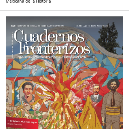
Mexicana de la Historia