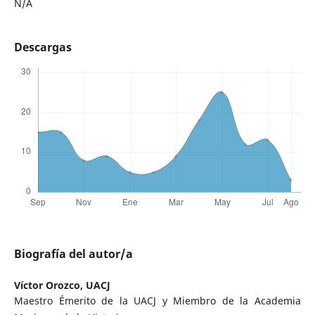
N/A
Descargas
Biografía del autor/a
Víctor Orozco,
UACJ
Maestro Émerito de la UACJ y Miembro de la Academia