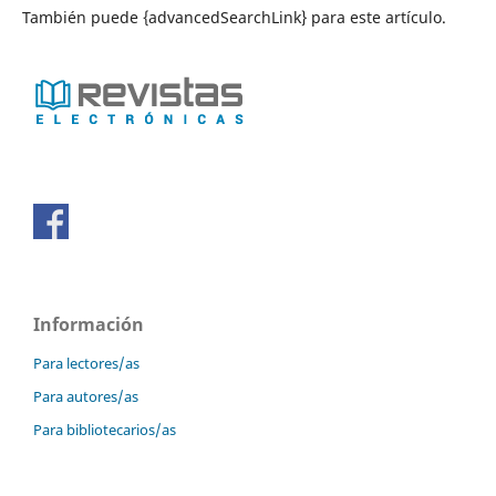
También puede {advancedSearchLink} para este artículo.
Información
Para lectores/as
Para autores/as
Para bibliotecarios/as