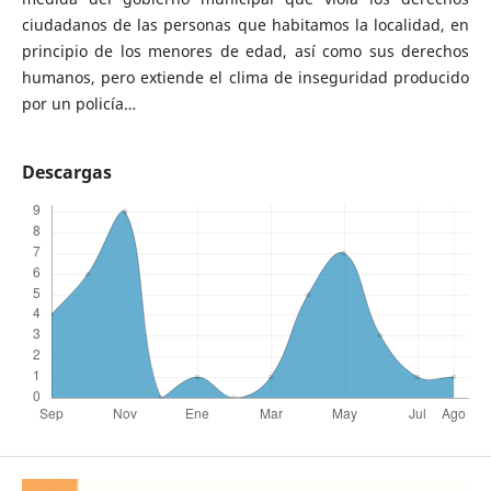
ciudadanos de las personas que habitamos la localidad, en
principio de los menores de edad, así como sus derechos
humanos, pero extiende el clima de inseguridad producido
por un policía…
Descargas