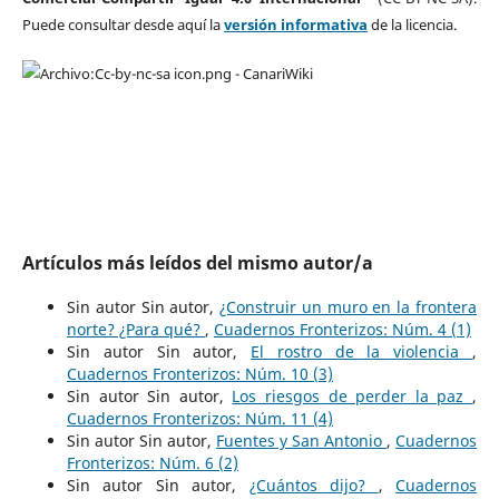
Puede consultar desde aquí la
versión informativa
de la licencia.
Artículos más leídos del mismo autor/a
Sin autor Sin autor,
¿Construir un muro en la frontera
norte? ¿Para qué?
,
Cuadernos Fronterizos: Núm. 4 (1)
Sin autor Sin autor,
El rostro de la violencia
,
Cuadernos Fronterizos: Núm. 10 (3)
Sin autor Sin autor,
Los riesgos de perder la paz
,
Cuadernos Fronterizos: Núm. 11 (4)
Sin autor Sin autor,
Fuentes y San Antonio
,
Cuadernos
Fronterizos: Núm. 6 (2)
Sin autor Sin autor,
¿Cuántos dijo?
,
Cuadernos