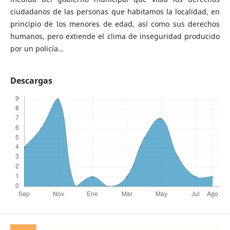
ciudadanos de las personas que habitamos la localidad, en
principio de los menores de edad, así como sus derechos
humanos, pero extiende el clima de inseguridad producido
por un policía…
Descargas