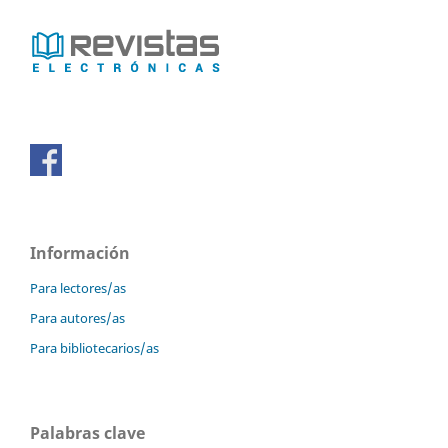
Información
Para lectores/as
Para autores/as
Para bibliotecarios/as
Palabras clave