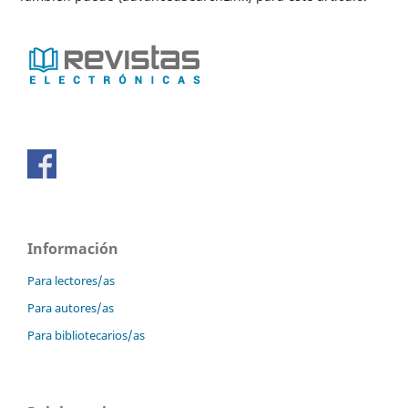
Información
Para lectores/as
Para autores/as
Para bibliotecarios/as