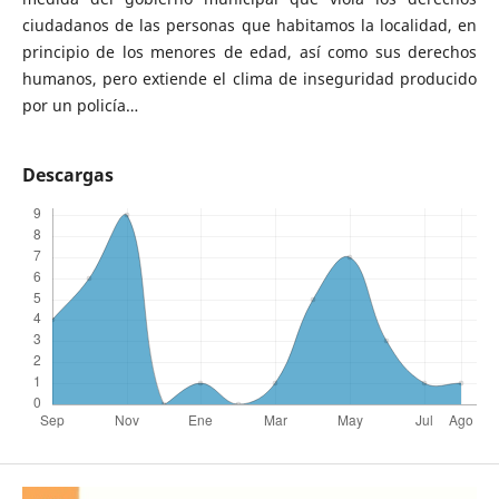
ciudadanos de las personas que habitamos la localidad, en
principio de los menores de edad, así como sus derechos
humanos, pero extiende el clima de inseguridad producido
por un policía…
Descargas