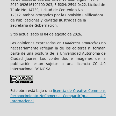
2019-092616190100-203, E-ISSN: 2594-0422. Licitud de
Título No. 14739, Licitud de Contenido No.
12312, ambos otorgados por la Comisión Calificadora
de Publicaciones y Revistas Ilustradas de la
Secretaría de Gobernación.
Sitio actualizado el 04 de agosto de 2026.
Las opiniones expresadas en
Cuadernos Fronterizos
no
necesariamente reflejan la de los editores ni forman
parte de una postura de la Universidad Autónoma de
Ciudad Juárez. Los contenidos e imágenes de la
publicación estan sujetos a una licencia CC 4.0
internacional BY NC SA.
Este obra está bajo una
licencia de Creative Commons
Reconocimiento-NoComercial-CompartirIgual 4.0
Internacional
.