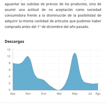
aguantar las subidas de precios de los productos, sino de
asumir una actitud de no aceptación como sociedad
consumidora frente a la disminución de la posibilidad de
adquirir la misma cantidad de artículos que pudimos haber
comprado antes del 1° de diciembre del año pasado.
Descargas