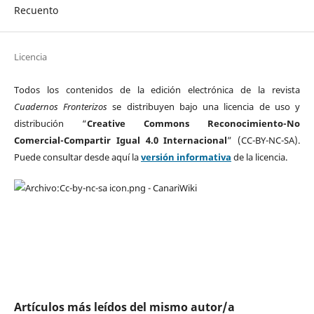
Recuento
Licencia
Todos los contenidos de la edición electrónica de la revista
Cuadernos Fronterizos
se distribuyen bajo una licencia de uso y
distribución “
Creative Commons Reconocimiento-No
Comercial-Compartir Igual 4.0 Internacional
” (CC-BY-NC-SA).
Puede consultar desde aquí la
versión informativa
de la licencia.
Artículos más leídos del mismo autor/a