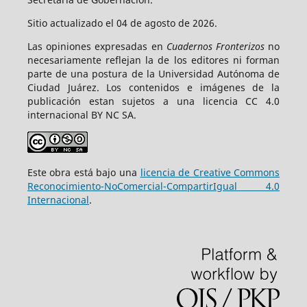
Sitio actualizado el 04 de agosto de 2026.
Las opiniones expresadas en
Cuadernos Fronterizos
no
necesariamente reflejan la de los editores ni forman
parte de una postura de la Universidad Autónoma de
Ciudad Juárez. Los contenidos e imágenes de la
publicación estan sujetos a una licencia CC 4.0
internacional BY NC SA.
Este obra está bajo una
licencia de Creative Commons
Reconocimiento-NoComercial-CompartirIgual 4.0
Internacional
.