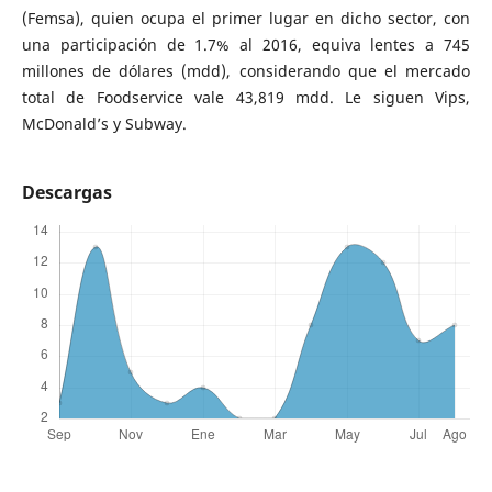
(Femsa), quien ocupa el primer lugar en dicho sector, con
una participación de 1.7% al 2016, equiva lentes a 745
millones de dólares (mdd), considerando que el mercado
total de Foodservice vale 43,819 mdd. Le siguen Vips,
McDonald’s y Subway.
Descargas