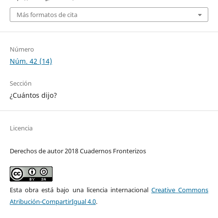
Más formatos de cita
Número
Núm. 42 (14)
Sección
¿Cuántos dijo?
Licencia
Derechos de autor 2018 Cuadernos Fronterizos
Esta obra está bajo una licencia internacional
Creative Commons
Atribución-CompartirIgual 4.0
.