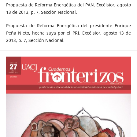
Propuesta de Reforma Energética del PAN. Excélsior, agosto
13 de 2013, p. 7, Sección Nacional.
Propuesta de Reforma Energética del presidente Enrique
Peña Nieto, hecha suya por el PRI. Excélsior, agosto 13 de
2013, p. 7, Sección Nacional.