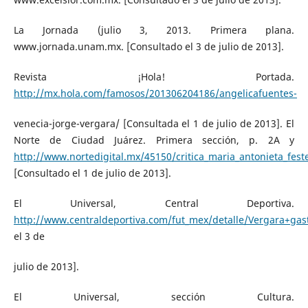
La Jornada (julio 3, 2013. Primera plana.
www.jornada.unam.mx. [Consultado el 3 de julio de 2013].
Revista ¡Hola! Portada.
http://mx.hola.com/famosos/201306204186/angelicafuentes-
venecia-jorge-vergara/ [Consultada el 1 de julio de 2013]. El
Norte de Ciudad Juárez. Primera sección, p. 2A y
http://www.nortedigital.mx/45150/critica_maria_antonieta_fest
[Consultado el 1 de julio de 2013].
El Universal, Central Deportiva.
http://www.centraldeportiva.com/fut_mex/detalle/Vergara+gas
el 3 de
julio de 2013].
El Universal, sección Cultura.