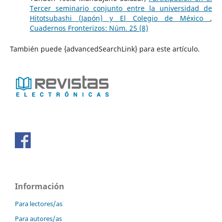
Tercer seminario conjunto entre la universidad de
Hitotsubashi (Japón) y El Colegio de México
,
Cuadernos Fronterizos: Núm. 25 (8)
También puede {advancedSearchLink} para este artículo.
Información
Para lectores/as
Para autores/as