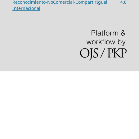
Reconocimiento-NoComercial-CompartirIgual 4.0
Internacional
.