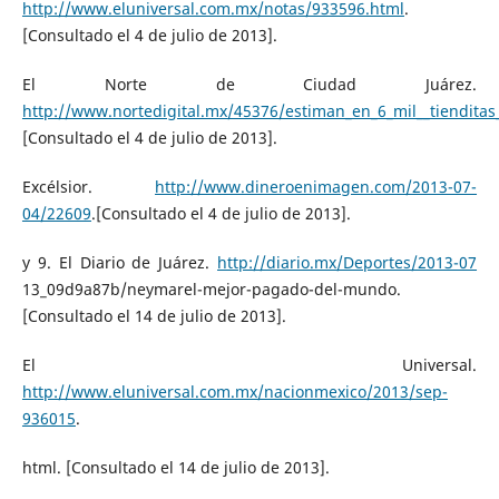
http://www.eluniversal.com.mx/notas/933596.html
.
[Consultado el 4 de julio de 2013].
El Norte de Ciudad Juárez.
http://www.nortedigital.mx/45376/estiman_en_6_mil__tiendita
[Consultado el 4 de julio de 2013].
Excélsior.
http://www.dineroenimagen.com/2013-07-
04/22609
.[Consultado el 4 de julio de 2013].
y 9. El Diario de Juárez.
http://diario.mx/Deportes/2013-07
13_09d9a87b/neymarel-mejor-pagado-del-mundo.
[Consultado el 14 de julio de 2013].
El Universal.
http://www.eluniversal.com.mx/nacionmexico/2013/sep-
936015
.
html. [Consultado el 14 de julio de 2013].