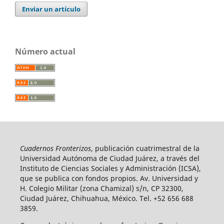
Enviar un artículo
Número actual
Cuadernos Fronterizos
, publicación cuatrimestral de la
Universidad Autónoma de Ciudad Juárez, a través del
Instituto de Ciencias Sociales y Administración (ICSA),
que se publica con fondos propios. Av. Universidad y
H. Colegio Militar (zona Chamizal) s/n, CP 32300,
Ciudad Juárez, Chihuahua, México. Tel. +52 656 688
3859.