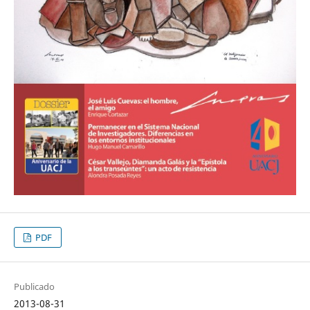
PDF
Publicado
2013-08-31