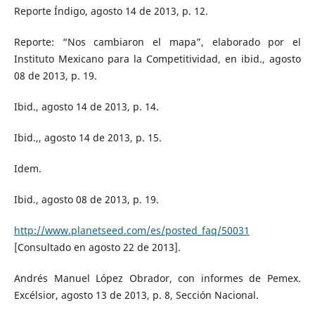
Reporte Índigo, agosto 14 de 2013, p. 12.
Reporte: “Nos cambiaron el mapa”, elaborado por el
Instituto Mexicano para la Competitividad, en ibid., agosto
08 de 2013, p. 19.
Ibid., agosto 14 de 2013, p. 14.
Ibid.,, agosto 14 de 2013, p. 15.
Idem.
Ibid., agosto 08 de 2013, p. 19.
http://www.planetseed.com/es/posted_faq/50031
[Consultado en agosto 22 de 2013].
Andrés Manuel López Obrador, con informes de Pemex.
Excélsior, agosto 13 de 2013, p. 8, Sección Nacional.