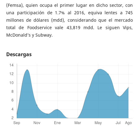
(Femsa), quien ocupa el primer lugar en dicho sector, con
una participación de 1.7% al 2016, equiva lentes a 745
millones de dólares (mdd), considerando que el mercado
total de Foodservice vale 43,819 mdd. Le siguen Vips,
McDonald’s y Subway.
Descargas