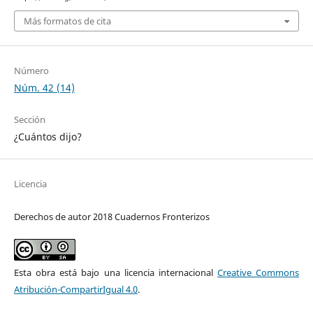
Más formatos de cita
Número
Núm. 42 (14)
Sección
¿Cuántos dijo?
Licencia
Derechos de autor 2018 Cuadernos Fronterizos
Esta obra está bajo una licencia internacional
Creative Commons
Atribución-CompartirIgual 4.0
.