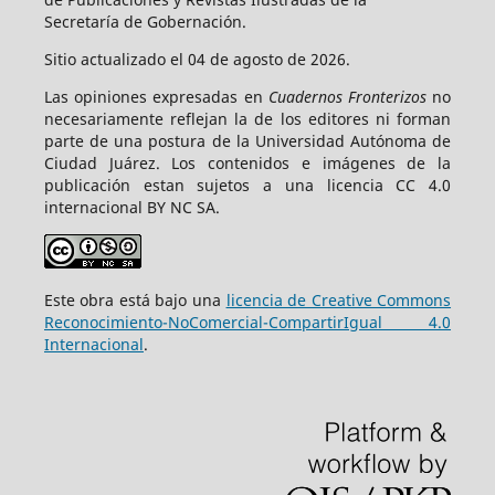
Secretaría de Gobernación.
Sitio actualizado el 04 de agosto de 2026.
Las opiniones expresadas en
Cuadernos Fronterizos
no
necesariamente reflejan la de los editores ni forman
parte de una postura de la Universidad Autónoma de
Ciudad Juárez. Los contenidos e imágenes de la
publicación estan sujetos a una licencia CC 4.0
internacional BY NC SA.
Este obra está bajo una
licencia de Creative Commons
Reconocimiento-NoComercial-CompartirIgual 4.0
Internacional
.