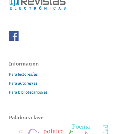
Información
Para lectores/as
Para autores/as
Para bibliotecarios/as
Palabras clave
Poema
política