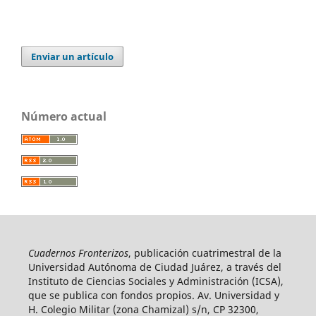
Enviar un artículo
Número actual
Cuadernos Fronterizos
, publicación cuatrimestral de la
Universidad Autónoma de Ciudad Juárez, a través del
Instituto de Ciencias Sociales y Administración (ICSA),
que se publica con fondos propios. Av. Universidad y
H. Colegio Militar (zona Chamizal) s/n, CP 32300,