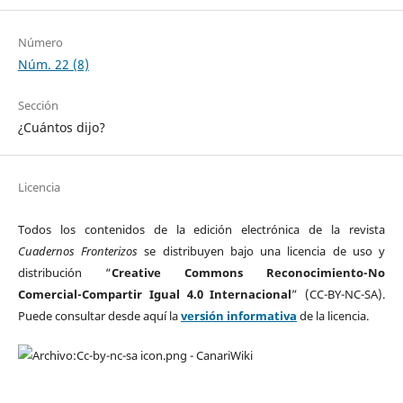
Número
Núm. 22 (8)
Sección
¿Cuántos dijo?
Licencia
Todos los contenidos de la edición electrónica de la revista
Cuadernos Fronterizos
se distribuyen bajo una licencia de uso y
distribución “
Creative Commons Reconocimiento-No
Comercial-Compartir Igual 4.0 Internacional
” (CC-BY-NC-SA).
Puede consultar desde aquí la
versión informativa
de la licencia.