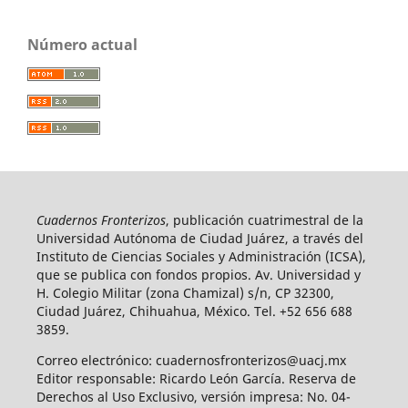
Número actual
Cuadernos Fronterizos
, publicación cuatrimestral de la
Universidad Autónoma de Ciudad Juárez, a través del
Instituto de Ciencias Sociales y Administración (ICSA),
que se publica con fondos propios. Av. Universidad y
H. Colegio Militar (zona Chamizal) s/n, CP 32300,
Ciudad Juárez, Chihuahua, México. Tel. +52 656 688
3859.
Correo electrónico: cuadernosfronterizos@uacj.mx
Editor responsable: Ricardo León García. Reserva de
Derechos al Uso Exclusivo, versión impresa: No. 04-