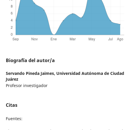
Biografía del autor/a
Servando Pineda Jaimes,
Universidad Autónoma de Ciudad
Juárez
Profesor investigador
Citas
Fuentes: