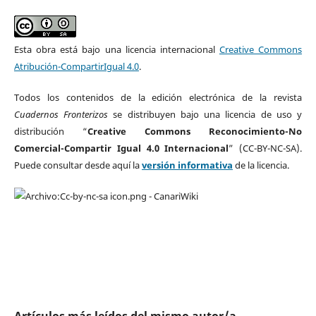
Esta obra está bajo una licencia internacional
Creative Commons
Atribución-CompartirIgual 4.0
.
Todos los contenidos de la edición electrónica de la revista
Cuadernos Fronterizos
se distribuyen bajo una licencia de uso y
distribución “
Creative Commons Reconocimiento-No
Comercial-Compartir Igual 4.0 Internacional
” (CC-BY-NC-SA).
Puede consultar desde aquí la
versión informativa
de la licencia.