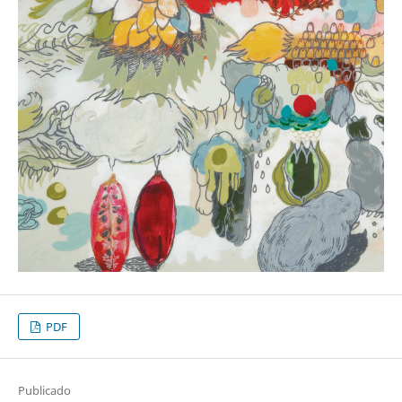
PDF
Publicado