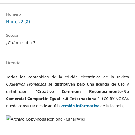
Número
Núm. 22 (8)
Sección
¿Cuántos dijo?
Licencia
Todos los contenidos de la edición electrónica de la revista
Cuadernos Fronterizos
se distribuyen bajo una licencia de uso y
distribución “
Creative Commons Reconocimiento-No
Comercial-Compartir Igual 4.0 Internacional
” (CC-BY-NC-SA).
Puede consultar desde aquí la
versión informativa
de la licencia.