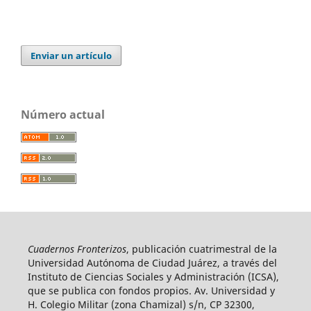
Enviar un artículo
Número actual
Cuadernos Fronterizos
, publicación cuatrimestral de la
Universidad Autónoma de Ciudad Juárez, a través del
Instituto de Ciencias Sociales y Administración (ICSA),
que se publica con fondos propios. Av. Universidad y
H. Colegio Militar (zona Chamizal) s/n, CP 32300,