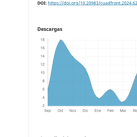
DOI:
https://doi.org/10.20983/cuadfront.2024.6
Descargas