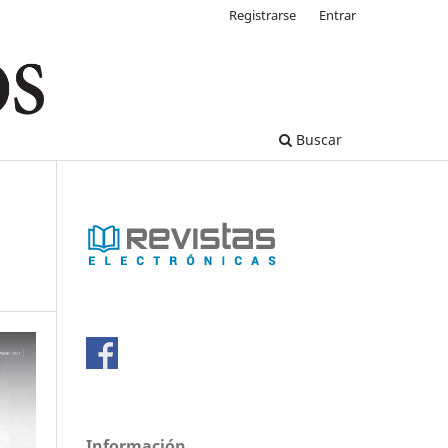
Registrarse
Entrar
Buscar
Información