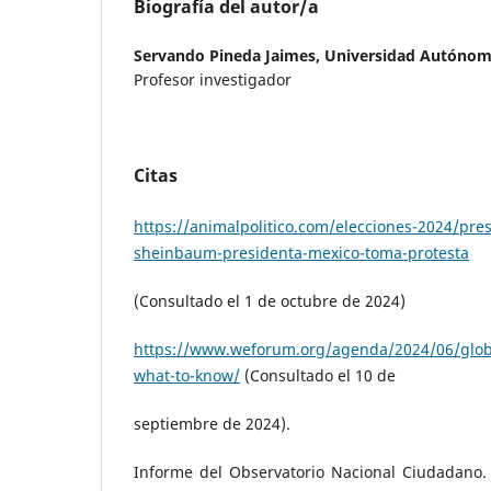
Biografía del autor/a
Servando Pineda Jaimes,
Universidad Autónoma
Profesor investigador
Citas
https://animalpolitico.com/elecciones-2024/pres
sheinbaum-presidenta-mexico-toma-protesta
(Consultado el 1 de octubre de 2024)
https://www.weforum.org/agenda/2024/06/glob
what-to-know/
(Consultado el 10 de
septiembre de 2024).
Informe del Observatorio Nacional Ciudadano. 