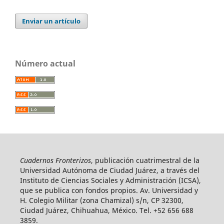
Enviar un artículo
Número actual
Cuadernos Fronterizos
, publicación cuatrimestral de la
Universidad Autónoma de Ciudad Juárez, a través del
Instituto de Ciencias Sociales y Administración (ICSA),
que se publica con fondos propios. Av. Universidad y
H. Colegio Militar (zona Chamizal) s/n, CP 32300,
Ciudad Juárez, Chihuahua, México. Tel. +52 656 688
3859.