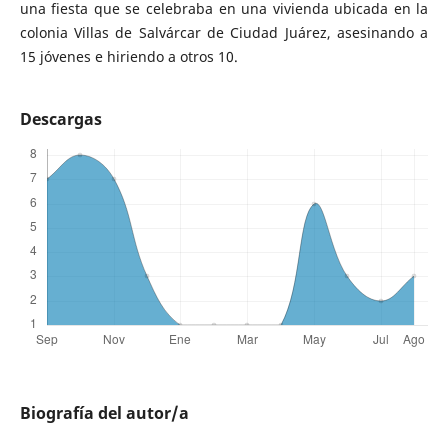
una fiesta que se celebraba en una vivienda ubicada en la
colonia Villas de Salvárcar de Ciudad Juárez, asesinando a
15 jóvenes e hiriendo a otros 10.
Descargas
Biografía del autor/a