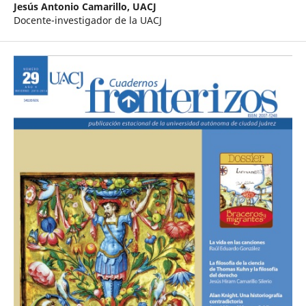
Jesús Antonio Camarillo,
UACJ
Docente-investigador de la UACJ