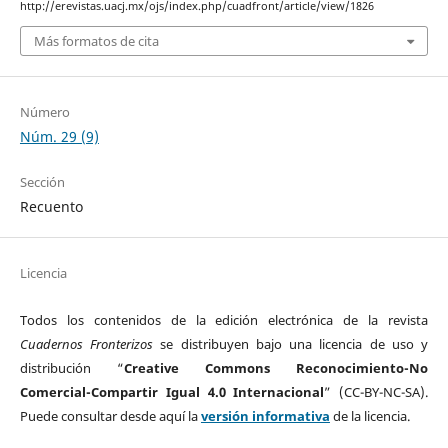
http://erevistas.uacj.mx/ojs/index.php/cuadfront/article/view/1826
Más formatos de cita
Número
Núm. 29 (9)
Sección
Recuento
Licencia
Todos los contenidos de la edición electrónica de la revista
Cuadernos Fronterizos
se distribuyen bajo una licencia de uso y
distribución “
Creative Commons Reconocimiento-No
Comercial-Compartir Igual 4.0 Internacional
” (CC-BY-NC-SA).
Puede consultar desde aquí la
versión informativa
de la licencia.