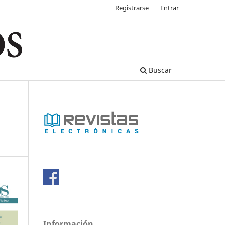
Registrarse
Entrar
Buscar
Información