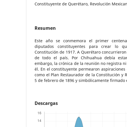
Constituyente de Querétaro, Revolución Mexica
Resumen
Este año se conmemora el primer centena
diputados constituyentes para crear lo q
Constitución de 1917. A Querétaro concurrieron
de todo el país. Por Chihuahua debía esta
embargo, la crónica de la reunión no registra ni
él. En el constituyente permearon aspiraciones 
como el Plan Restaurador de la Constitución y R
5 de febrero de 1896 y simbólicamente firmado
Descargas