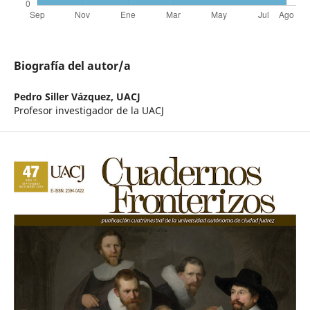
Biografía del autor/a
Pedro Siller Vázquez,
UACJ
Profesor investigador de la UACJ