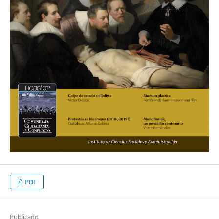
PDF
Publicado