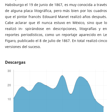
Habsburgo el 19 de junio de 1867, es muy conocida a través
de alguna placa litográfica, pero más bien por los cuadros
que el pintor francés Edouard Manet realizó años después.
Cabe aclarar que él nunca estuvo en México, sino que lo
realizó in- spirándose en descripciones, litografías y en
reportes periodísticos, como un reportaje aparecido en Le
Figaro, publicado el 8 de julio de 1867. En total realizó cinco
versiones del suceso.
Descargas