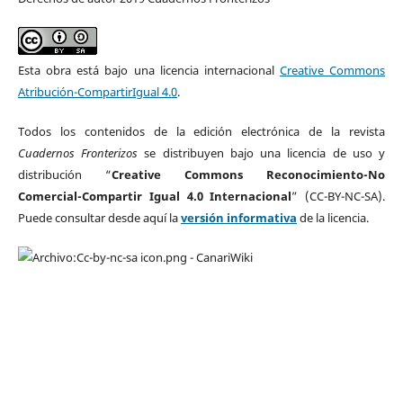
Esta obra está bajo una licencia internacional
Creative Commons
Atribución-CompartirIgual 4.0
.
Todos los contenidos de la edición electrónica de la revista
Cuadernos Fronterizos
se distribuyen bajo una licencia de uso y
distribución “
Creative Commons Reconocimiento-No
Comercial-Compartir Igual 4.0 Internacional
” (CC-BY-NC-SA).
Puede consultar desde aquí la
versión informativa
de la licencia.