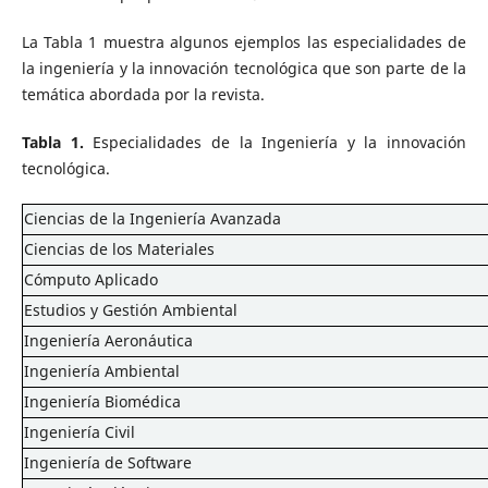
La Tabla 1 muestra algunos ejemplos las especialidades de
la ingeniería y la innovación tecnológica que son parte de la
temática abordada por la revista.
Tabla 1.
Especialidades de la Ingeniería y la innovación
tecnológica.
Ciencias de la Ingeniería Avanzada
Ciencias de los Materiales
Cómputo Aplicado
Estudios y Gestión Ambiental
Ingeniería Aeronáutica
Ingeniería Ambiental
Ingeniería Biomédica
Ingeniería Civil
Ingeniería de Software