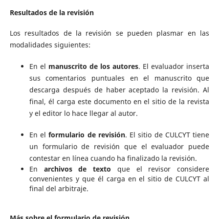
Resultados de la revisión
Los resultados de la revisión se pueden plasmar en las
modalidades siguientes:
En el
manuscrito de los autores
. El evaluador inserta
sus comentarios puntuales en el manuscrito que
descarga después de haber aceptado la revisión. Al
final, él carga este documento en el sitio de la revista
y el editor lo hace llegar al autor.
En el
formulario de revisión
. El sitio de CULCYT tiene
un formulario de revisión que el evaluador puede
contestar en línea cuando ha finalizado la revisión.
En
archivos de texto
que el revisor considere
convenientes y que él carga en el sitio de CULCYT al
final del arbitraje.
Más sobre el formulario de revisión