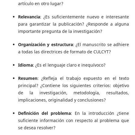
artículo en otro lugar?
Relevancia
: ¿Es suficientemente nuevo e interesante
para garantizar la publicación? ¿Responde a alguna
importante pregunta de la investigación?
Organización y estructura
: ¿El manuscrito se adhiere
a todas las directrices de formato de CULCYT?
Idioma
: ¿Es el lenguaje claro e inequívoco?
Resumen
: ¿Refleja el trabajo expuesto en el texto
principal? ¿Contiene los siguientes criterios: objetivo
de la investigación, metodología, resultados,
implicaciones, originalidad y conclusiones?
Definición del problema
: En la introducción ¿tiene
suficiente información con respecto al problema que
se desea resolver?