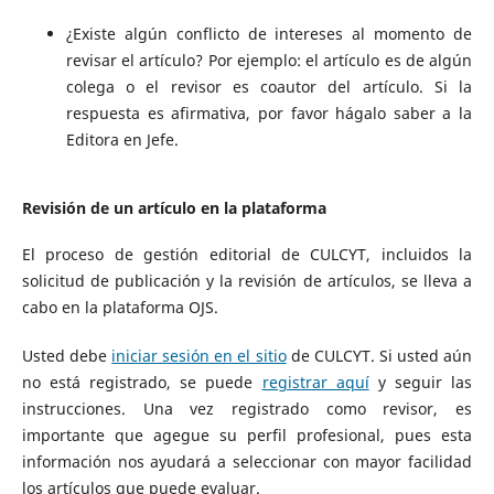
¿Existe algún conflicto de intereses al momento de
revisar el artículo? Por ejemplo: el artículo es de algún
colega o el revisor es coautor del artículo. Si la
respuesta es afirmativa, por favor hágalo saber a la
Editora en Jefe.
Revisión de un artículo en la plataforma
El proceso de gestión editorial de CULCYT, incluidos la
solicitud de publicación y la revisión de artículos, se lleva a
cabo en la plataforma OJS.
Usted debe
iniciar sesión en el sitio
de CULCYT. Si usted aún
no está registrado, se puede
registrar aquí
y seguir las
instrucciones. Una vez registrado como revisor, es
importante que agegue su perfil profesional, pues esta
información nos ayudará a seleccionar con mayor facilidad
los artículos que puede evaluar.