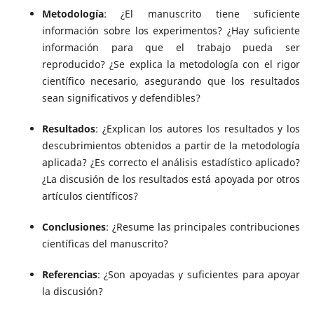
Metodología
: ¿El manuscrito tiene suficiente
información sobre los experimentos? ¿Hay suficiente
información para que el trabajo pueda ser
reproducido? ¿Se explica la metodología con el rigor
científico necesario, asegurando que los resultados
sean significativos y defendibles?
Resultados
: ¿Explican los autores los resultados y los
descubrimientos obtenidos a partir de la metodología
aplicada? ¿Es correcto el análisis estadístico aplicado?
¿La discusión de los resultados está apoyada por otros
artículos científicos?
Conclusiones
: ¿Resume las principales contribuciones
científicas del manuscrito?
Referencias
: ¿Son apoyadas y suficientes para apoyar
la discusión?