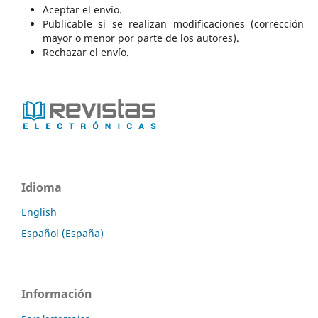
Aceptar el envío.
Publicable si se realizan modificaciones (corrección
mayor o menor por parte de los autores).
Rechazar el envío.
Idioma
English
Español (España)
Información