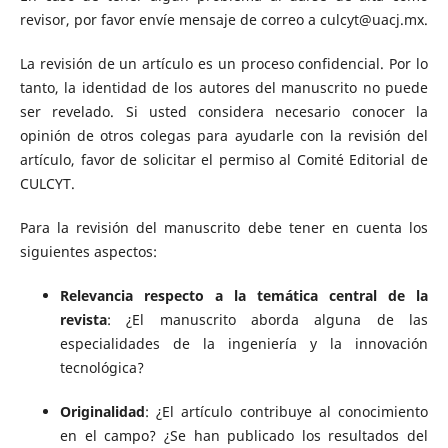
revisor, por favor envíe mensaje de correo a culcyt@uacj.mx.
La revisión de un artículo es un proceso confidencial. Por lo
tanto, la identidad de los autores del manuscrito no puede
ser revelado. Si usted considera necesario conocer la
opinión de otros colegas para ayudarle con la revisión del
artículo, favor de solicitar el permiso al Comité Editorial de
CULCYT.
Para la revisión del manuscrito debe tener en cuenta los
siguientes aspectos:
Relevancia respecto a la temática central de la
revista
: ¿El manuscrito aborda alguna de las
especialidades de la ingeniería y la innovación
tecnológica?
Originalidad
: ¿El artículo contribuye al conocimiento
en el campo? ¿Se han publicado los resultados del