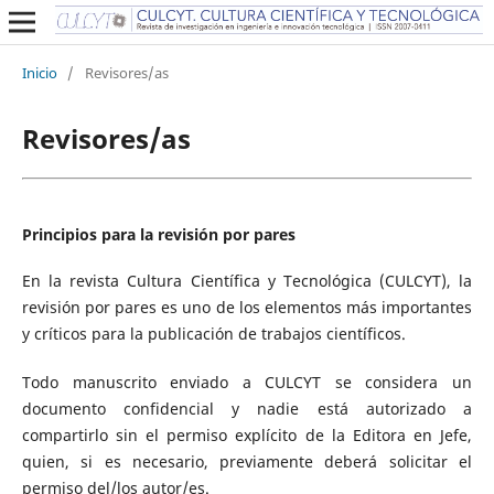
Inicio
/
Revisores/as
Revisores/as
Principios para la revisión por pares
En la revista Cultura Científica y Tecnológica (CULCYT), la
revisión por pares es uno de los elementos más importantes
y críticos para la publicación de trabajos científicos.
Todo manuscrito enviado a CULCYT se considera un
documento confidencial y nadie está autorizado a
compartirlo sin el permiso explícito de la Editora en Jefe,
quien, si es necesario, previamente deberá solicitar el
permiso del/los autor/es.