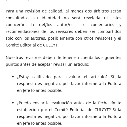
Para una revisión de calidad, al menos dos árbitros serán
consultados, su identidad no será revelada ni estos
conocerán la del/los autor/es. Los comentarios y
recomendaciones de los revisores deben ser compartidos
solo con los autores, posiblemente con otros revisores y el
Comité Editorial de CULCYT.
Nuestros revisores deben de tener en cuenta los siguientes
puntos antes de aceptar revisar un artículo:
¿Estoy calificado para evaluar el artículo? Si la
respuesta es negativa, por favor informe a la Editora
en Jefe lo antes posible.
¿Puedo enviar la evaluación antes de la fecha límite
establecida por el Comité Editorial de CULCYT? Si la
respuesta es negativa, por favor informe a la Editora
en Jefe lo antes posible.