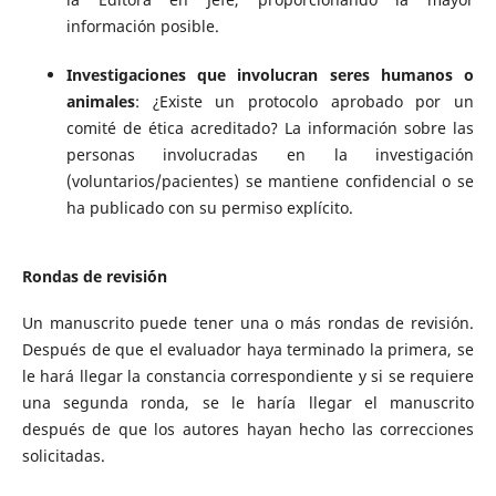
información posible.
Investigaciones que involucran seres humanos o
animales
: ¿Existe un protocolo aprobado por un
comité de ética acreditado? La información sobre las
personas involucradas en la investigación
(voluntarios/pacientes) se mantiene confidencial o se
ha publicado con su permiso explícito.
Rondas de revisi´ón
Un manuscrito puede tener una o más rondas de revisión.
Después de que el evaluador haya terminado la primera, se
le hará llegar la constancia correspondiente y si se requiere
una segunda ronda, se le haría llegar el manuscrito
después de que los autores hayan hecho las correcciones
solicitadas.