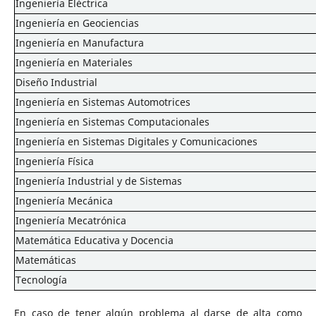
Ingeniería Eléctrica
Ingeniería en Geociencias
Ingeniería en Manufactura
Ingeniería en Materiales
Diseño Industrial
Ingeniería en Sistemas Automotrices
Ingeniería en Sistemas Computacionales
Ingeniería en Sistemas Digitales y Comunicaciones
Ingeniería Física
Ingeniería Industrial y de Sistemas
Ingeniería Mecánica
Ingeniería Mecatrónica
Matemática Educativa y Docencia
Matemáticas
Tecnología
En caso de tener algún problema al darse de alta como