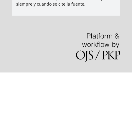
siempre y cuando se cite la fuente.