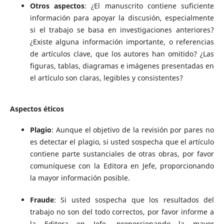
Otros aspectos
: ¿El manuscrito contiene suficiente
información para apoyar la discusión, especialmente
si el trabajo se basa en investigaciones anteriores?
¿Existe alguna información importante, o referencias
de artículos clave, que los autores han omitido? ¿Las
figuras, tablas, diagramas e imágenes presentadas en
el artículo son claras, legibles y consistentes?
Aspectos éticos
Plagio
: Aunque el objetivo de la revisión por pares no
es detectar el plagio, si usted sospecha que el artículo
contiene parte sustanciales de otras obras, por favor
comuníquese con la Editora en Jefe, proporcionando
la mayor información posible.
Fraude
: Si usted sospecha que los resultados del
trabajo no son del todo correctos, por favor informe a
la Editora en Jefe, proporcionando la mayor