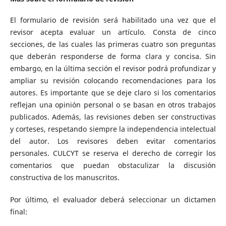
El formulario de revisión será habilitado una vez que el
revisor acepta evaluar un artículo. Consta de cinco
secciones, de las cuales las primeras cuatro son preguntas
que deberán responderse de forma clara y concisa. Sin
embargo, en la última sección el revisor podrá profundizar y
ampliar su revisión colocando recomendaciones para los
autores. Es importante que se deje claro si los comentarios
reflejan una opinión personal o se basan en otros trabajos
publicados. Además, las revisiones deben ser constructivas
y corteses, respetando siempre la independencia intelectual
del autor. Los revisores deben evitar comentarios
personales. CULCYT se reserva el derecho de corregir los
comentarios que puedan obstaculizar la discusión
constructiva de los manuscritos.
Por último, el evaluador deberá seleccionar un dictamen
final: