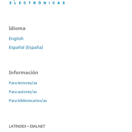
Idioma
English
Español (España)
Información
Para lectores/as
Para autores/as
Para bibliotecarios/as
LATINDEX • DIALNET