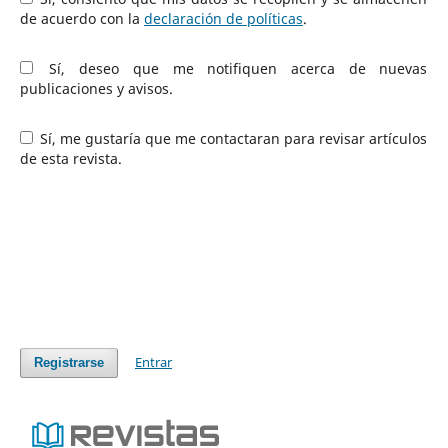
de acuerdo con la
declaración de políticas
.
Sí, deseo que me notifiquen acerca de nuevas
publicaciones y avisos.
Sí, me gustaría que me contactaran para revisar artículos
de esta revista.
Entrar
Registrarse