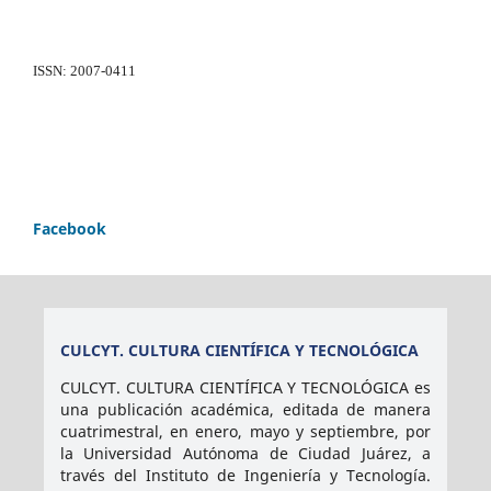
ISSN: 2007-0411
Facebook
CULCYT. CULTURA CIENTÍFICA Y TECNOLÓGICA
CULCYT. CULTURA CIENTÍFICA Y TECNOLÓGICA es
una publicación académica, editada de manera
cuatrimestral, en enero, mayo y septiembre, por
la Universidad Autónoma de Ciudad Juárez, a
través del Instituto de Ingeniería y Tecnología.