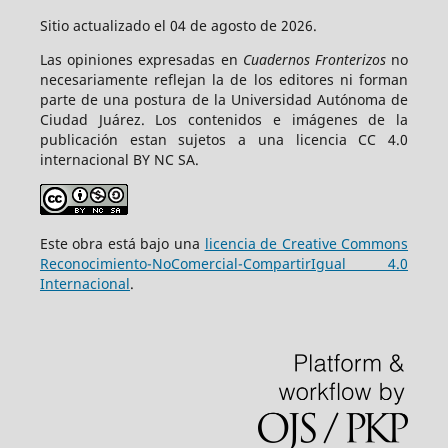
Sitio actualizado el 04 de agosto de 2026.
Las opiniones expresadas en
Cuadernos Fronterizos
no
necesariamente reflejan la de los editores ni forman
parte de una postura de la Universidad Autónoma de
Ciudad Juárez. Los contenidos e imágenes de la
publicación estan sujetos a una licencia CC 4.0
internacional BY NC SA.
Este obra está bajo una
licencia de Creative Commons
Reconocimiento-NoComercial-CompartirIgual 4.0
Internacional
.