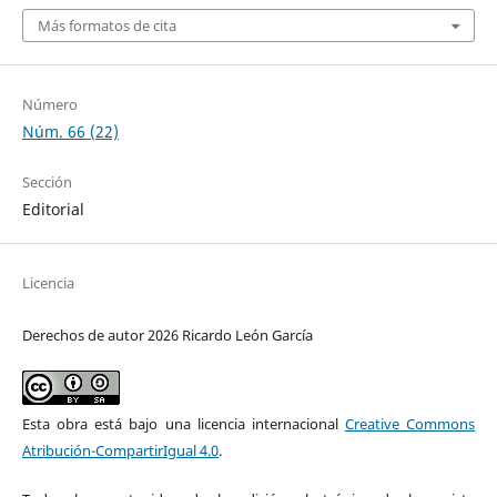
Más formatos de cita
Número
Núm. 66 (22)
Sección
Editorial
Licencia
Derechos de autor 2026 Ricardo León García
Esta obra está bajo una licencia internacional
Creative Commons
Atribución-CompartirIgual 4.0
.