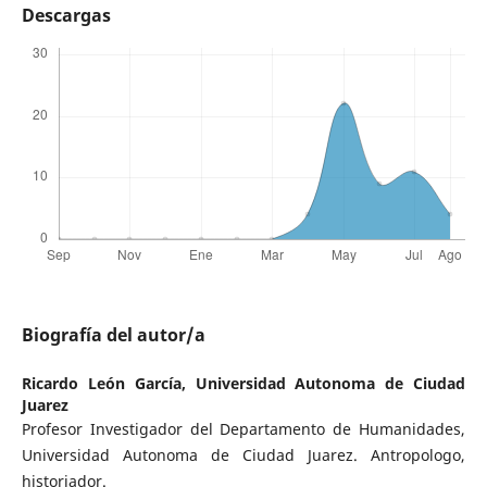
Descargas
Biografía del autor/a
Ricardo León García,
Universidad Autonoma de Ciudad
Juarez
Profesor Investigador del Departamento de Humanidades,
Universidad Autonoma de Ciudad Juarez. Antropologo,
historiador.