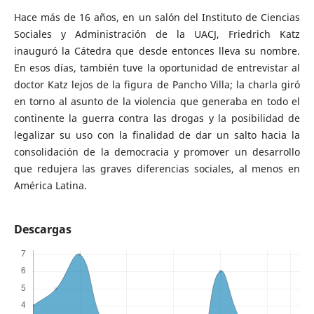
Hace más de 16 años, en un salón del Instituto de Ciencias
Sociales y Administración de la UACJ, Friedrich Katz
inauguró la Cátedra que desde entonces lleva su nombre.
En esos días, también tuve la oportunidad de entrevistar al
doctor Katz lejos de la figura de Pancho Villa; la charla giró
en torno al asunto de la violencia que generaba en todo el
continente la guerra contra las drogas y la posibilidad de
legalizar su uso con la finalidad de dar un salto hacia la
consolidación de la democracia y promover un desarrollo
que redujera las graves diferencias sociales, al menos en
América Latina.
Descargas