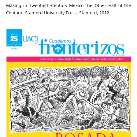
Making in Twentieth-Century Mexico.The Other Half of the
Centaur. Stanford University Press, Stanford, 2012.