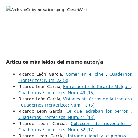
Artículos más leídos del mismo autor/a
Ricardo León García,
Comer en el cine
,
Cuadernos
Fronterizos: Núm. 22 (8)
Ricardo León García,
En recuerdo de Ricardo Melgar
,
Cuadernos Fronterizos: Núm. 49 (16)
Ricardo León García,
Visiones históricas de la frontera
,
Cuadernos Fronterizos: Núm. 18 (5)
Ricardo León García,
Oí que ladraban los perros
,
Cuadernos Fronterizos: Núm. 41 (13)
Ricardo León García,
Colección de novedades
,
Cuadernos Fronterizos: Núm. 52 (17)
Ricardo León García,
Intranquilidad y esperanza
,