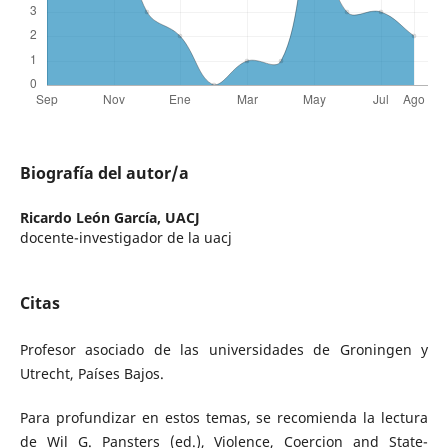
Biografía del autor/a
Ricardo León García,
UACJ
docente-investigador de la uacj
Citas
Profesor asociado de las universidades de Groningen y
Utrecht, Países Bajos.
Para profundizar en estos temas, se recomienda la lectura
de Wil G. Pansters (ed.), Violence, Coercion and State-