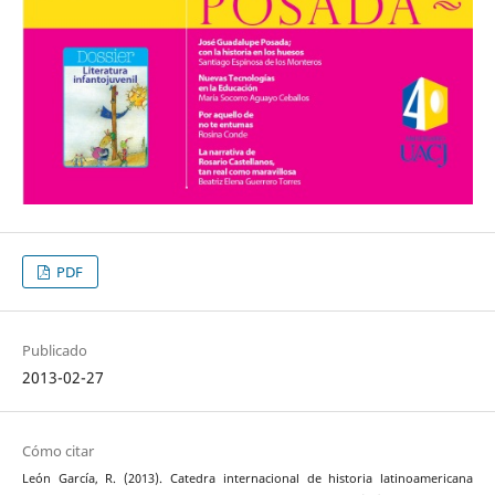
PDF
Publicado
2013-02-27
Cómo citar
León García, R. (2013). Catedra internacional de historia latinoamericana