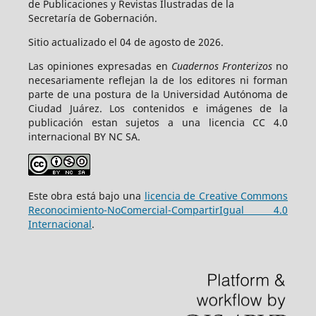
de Publicaciones y Revistas Ilustradas de la
Secretaría de Gobernación.
Sitio actualizado el 04 de agosto de 2026.
Las opiniones expresadas en
Cuadernos Fronterizos
no
necesariamente reflejan la de los editores ni forman
parte de una postura de la Universidad Autónoma de
Ciudad Juárez. Los contenidos e imágenes de la
publicación estan sujetos a una licencia CC 4.0
internacional BY NC SA.
Este obra está bajo una
licencia de Creative Commons
Reconocimiento-NoComercial-CompartirIgual 4.0
Internacional
.