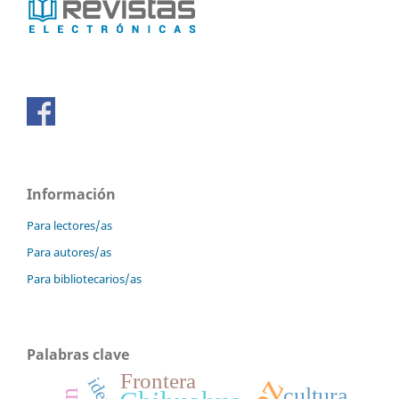
Información
Para lectores/as
Para autores/as
Para bibliotecarios/as
Palabras clave
Frontera
cultura