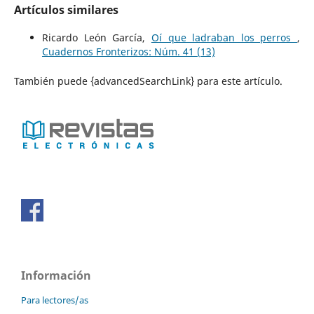
Artículos similares
Ricardo León García,
Oí que ladraban los perros
,
Cuadernos Fronterizos: Núm. 41 (13)
También puede {advancedSearchLink} para este artículo.
Información
Para lectores/as