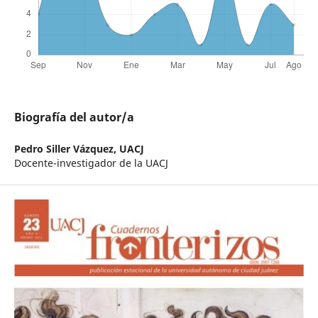
Biografía del autor/a
Pedro Siller Vázquez,
UACJ
Docente-investigador de la UACJ