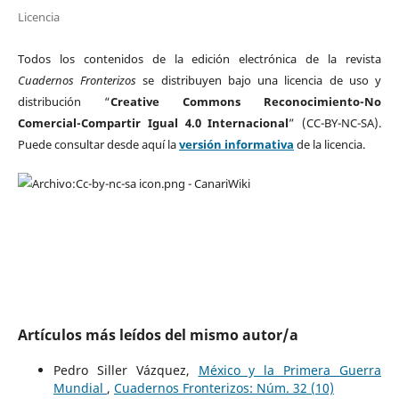
Licencia
Todos los contenidos de la edición electrónica de la revista
Cuadernos Fronterizos
se distribuyen bajo una licencia de uso y
distribución “
Creative Commons Reconocimiento-No
Comercial-Compartir Igual 4.0 Internacional
” (CC-BY-NC-SA).
Puede consultar desde aquí la
versión informativa
de la licencia.
Artículos más leídos del mismo autor/a
Pedro Siller Vázquez,
México y la Primera Guerra
Mundial
,
Cuadernos Fronterizos: Núm. 32 (10)