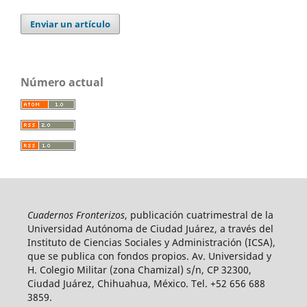
Enviar un artículo
Número actual
Cuadernos Fronterizos
, publicación cuatrimestral de la
Universidad Autónoma de Ciudad Juárez, a través del
Instituto de Ciencias Sociales y Administración (ICSA),
que se publica con fondos propios. Av. Universidad y
H. Colegio Militar (zona Chamizal) s/n, CP 32300,
Ciudad Juárez, Chihuahua, México. Tel. +52 656 688
3859.