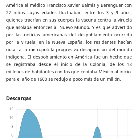
América el médico Francisco Xavier Balmis y Berenguer con
22 niños cuyas edades fluctuaban entre los 3 y 9 años,
quienes traerían en sus cuerpos la vacuna contra la viruela
que asolaba entonces al Nuevo Mundo. Y es que advertido
por las noticias americanas del despoblamiento ocurrido
por la viruela, en la Nueva España, los residentes hacían
notar a la metrópoli la progresiva desaparición del mundo
indígena. El despoblamiento en América fue un hecho que
se registraba desde el inicio de la Colonia; de los 18
millones de habitantes con los que contaba México al inicio,
para el año de 1600 se redujo a poco más de un millón.
Descargas