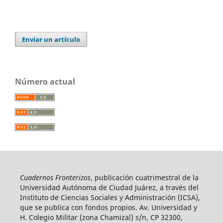
Enviar un artículo
Número actual
Cuadernos Fronterizos
, publicación cuatrimestral de la
Universidad Autónoma de Ciudad Juárez, a través del
Instituto de Ciencias Sociales y Administración (ICSA),
que se publica con fondos propios. Av. Universidad y
H. Colegio Militar (zona Chamizal) s/n, CP 32300,