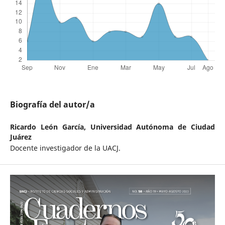
Biografía del autor/a
Ricardo León García,
Universidad Autónoma de Ciudad
Juárez
Docente investigador de la UACJ.