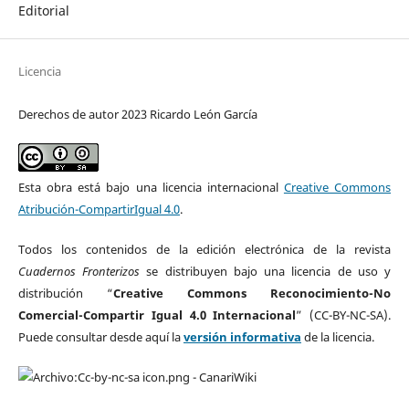
Editorial
Licencia
Derechos de autor 2023 Ricardo León García
Esta obra está bajo una licencia internacional
Creative Commons
Atribución-CompartirIgual 4.0
.
Todos los contenidos de la edición electrónica de la revista
Cuadernos Fronterizos
se distribuyen bajo una licencia de uso y
distribución “
Creative Commons Reconocimiento-No
Comercial-Compartir Igual 4.0 Internacional
” (CC-BY-NC-SA).
Puede consultar desde aquí la
versión informativa
de la licencia.