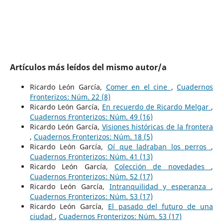
Artículos más leídos del mismo autor/a
Ricardo León García,
Comer en el cine
,
Cuadernos
Fronterizos: Núm. 22 (8)
Ricardo León García,
En recuerdo de Ricardo Melgar
,
Cuadernos Fronterizos: Núm. 49 (16)
Ricardo León García,
Visiones históricas de la frontera
,
Cuadernos Fronterizos: Núm. 18 (5)
Ricardo León García,
Oí que ladraban los perros
,
Cuadernos Fronterizos: Núm. 41 (13)
Ricardo León García,
Colección de novedades
,
Cuadernos Fronterizos: Núm. 52 (17)
Ricardo León García,
Intranquilidad y esperanza
,
Cuadernos Fronterizos: Núm. 53 (17)
Ricardo León García,
El pasado del futuro de una
ciudad
,
Cuadernos Fronterizos: Núm. 53 (17)