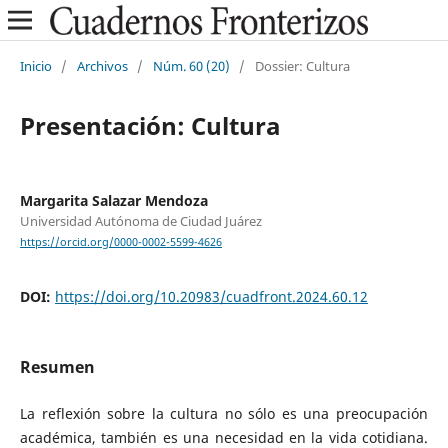
Inicio
/
Archivos
/
Núm. 60 (20)
/
Dossier: Cultura
Presentación: Cultura
Margarita Salazar Mendoza
Universidad Autónoma de Ciudad Juárez
https://orcid.org/0000-0002-5599-4626
DOI:
https://doi.org/10.20983/cuadfront.2024.60.12
Resumen
La reflexión sobre la cultura no sólo es una preocupación
académica, también es una necesidad en la vida cotidiana.