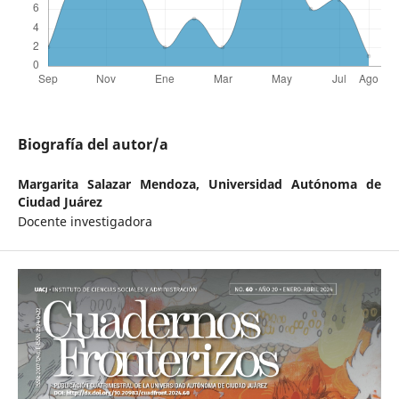
Biografía del autor/a
Margarita Salazar Mendoza,
Universidad Autónoma de
Ciudad Juárez
Docente investigadora