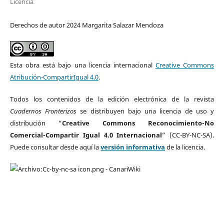
Licencia
Derechos de autor 2024 Margarita Salazar Mendoza
Esta obra está bajo una licencia internacional
Creative Commons
Atribución-CompartirIgual 4.0
.
Todos los contenidos de la edición electrónica de la revista
Cuadernos Fronterizos
se distribuyen bajo una licencia de uso y
distribución “
Creative Commons Reconocimiento-No
Comercial-Compartir Igual 4.0 Internacional
” (CC-BY-NC-SA).
Puede consultar desde aquí la
versión informativa
de la licencia.