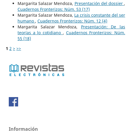
Margarita Salazar Mendoza,
Presentación del dossier
,
Cuadernos Fronterizos: Núm. 53 (17)
Margarita Salazar Mendoza,
La crisis constante del ser
humano
,
Cuadernos Fronterizos: Núm. 12 (4)
Margarita Salazar Mendoza,
Presentación: De las
teorías a lo cotidiano
,
Cuadernos Fronterizos: Núm.
55 (18)
1
2
>
>>
Información