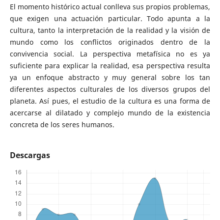
El momento histórico actual conlleva sus propios problemas,
que exigen una actuación particular. Todo apunta a la
cultura, tanto la interpretación de la realidad y la visión de
mundo como los conflictos originados dentro de la
convivencia social. La perspectiva metafísica no es ya
suficiente para explicar la realidad, esa perspectiva resulta
ya un enfoque abstracto y muy general sobre los tan
diferentes aspectos culturales de los diversos grupos del
planeta. Así pues, el estudio de la cultura es una forma de
acercarse al dilatado y complejo mundo de la existencia
concreta de los seres humanos.
Descargas