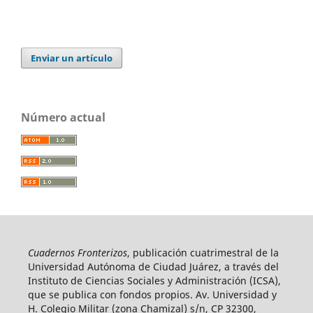
Enviar un artículo
Número actual
Cuadernos Fronterizos
, publicación cuatrimestral de la
Universidad Autónoma de Ciudad Juárez, a través del
Instituto de Ciencias Sociales y Administración (ICSA),
que se publica con fondos propios. Av. Universidad y
H. Colegio Militar (zona Chamizal) s/n, CP 32300,