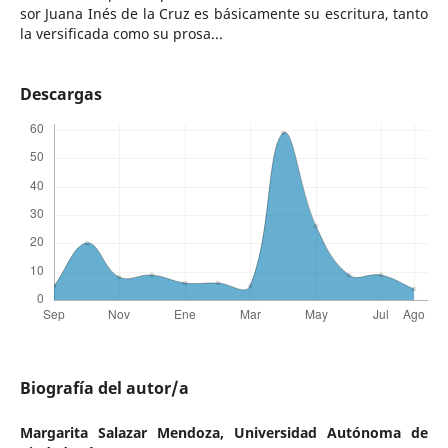
sor Juana Inés de la Cruz es básicamente su escritura, tanto
la versificada como su prosa...
Descargas
Biografía del autor/a
Margarita Salazar Mendoza,
Universidad Autónoma de