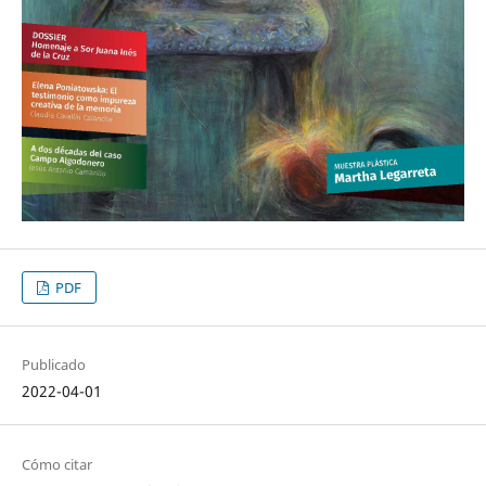
PDF
Publicado
2022-04-01
Cómo citar