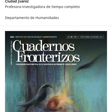
Ciudad Juárez
Profesora-investigadora de tiempo completo
Departamento de Humanidades