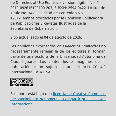
de Derechos al Uso Exclusivo, versión digital: No. 04-
2019-092616190100-203, E-ISSN: 2594-0422. Licitud de
Título No. 14739, Licitud de Contenido No.
12312, ambos otorgados por la Comisión Calificadora
de Publicaciones y Revistas Ilustradas de la
Secretaría de Gobernación.
Sitio actualizado el 04 de agosto de 2026.
Las opiniones expresadas en
Cuadernos Fronterizos
no
necesariamente reflejan la de los editores ni forman
parte de una postura de la Universidad Autónoma de
Ciudad Juárez. Los contenidos e imágenes de la
publicación estan sujetos a una licencia CC 4.0
internacional BY NC SA.
Este obra está bajo una
licencia de Creative Commons
Reconocimiento-NoComercial-CompartirIgual 4.0
Internacional
.