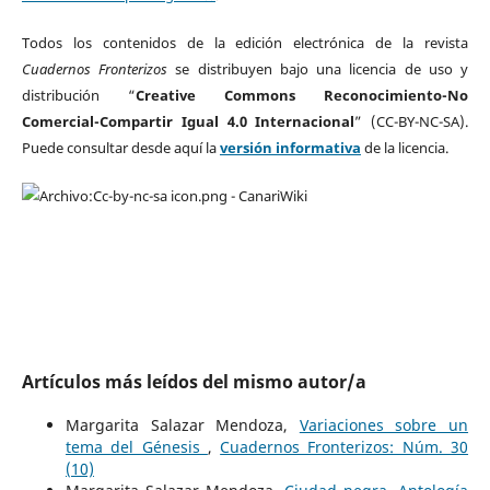
Todos los contenidos de la edición electrónica de la revista
Cuadernos Fronterizos
se distribuyen bajo una licencia de uso y
distribución “
Creative Commons Reconocimiento-No
Comercial-Compartir Igual 4.0 Internacional
” (CC-BY-NC-SA).
Puede consultar desde aquí la
versión informativa
de la licencia.
Artículos más leídos del mismo autor/a
Margarita Salazar Mendoza,
Variaciones sobre un
tema del Génesis
,
Cuadernos Fronterizos: Núm. 30
(10)