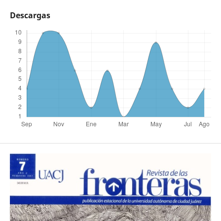
Descargas