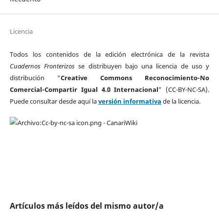
Licencia
Todos los contenidos de la edición electrónica de la revista
Cuadernos Fronterizos
se distribuyen bajo una licencia de uso y
distribución “
Creative Commons Reconocimiento-No
Comercial-Compartir Igual 4.0 Internacional
” (CC-BY-NC-SA).
Puede consultar desde aquí la
versión informativa
de la licencia.
Artículos más leídos del mismo autor/a