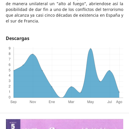
de manera unilateral un "alto al fuego", abriendose así la
posibilidad de dar fin a uno de los conflictos del terrorismo
que alcanza ya casi cinco décadas de existencia en España y
el sur de Francia.
Descargas