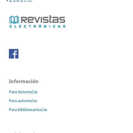
Información
Para lectores/as
Para autores/as
Para bibliotecarios/as