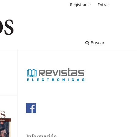
Registrarse
Entrar
Buscar
Información