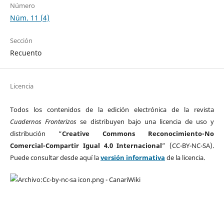
Número
Núm. 11 (4)
Sección
Recuento
Licencia
Todos los contenidos de la edición electrónica de la revista
Cuadernos Fronterizos
se distribuyen bajo una licencia de uso y
distribución “
Creative Commons Reconocimiento-No
Comercial-Compartir Igual 4.0 Internacional
” (CC-BY-NC-SA).
Puede consultar desde aquí la
versión informativa
de la licencia.