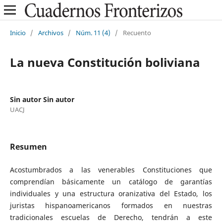
Inicio
/
Archivos
/
Núm. 11 (4)
/
Recuento
La nueva Constitución boliviana
Sin autor Sin autor
UACJ
Resumen
Acostumbrados a las venerables Constituciones que
comprendían básicamente un catálogo de garantías
individuales y una estructura oranizativa del Estado, los
juristas hispanoamericanos formados en nuestras
tradicionales escuelas de Derecho, tendrán a este