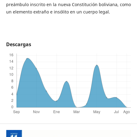
preámbulo inscrito en la nueva Constitución boliviana, como
un elemento extraño e insólito en un cuerpo legal.
Descargas