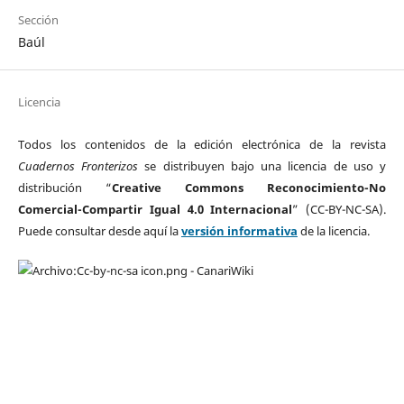
Sección
Baúl
Licencia
Todos los contenidos de la edición electrónica de la revista
Cuadernos Fronterizos
se distribuyen bajo una licencia de uso y
distribución “
Creative Commons Reconocimiento-No
Comercial-Compartir Igual 4.0 Internacional
” (CC-BY-NC-SA).
Puede consultar desde aquí la
versión informativa
de la licencia.