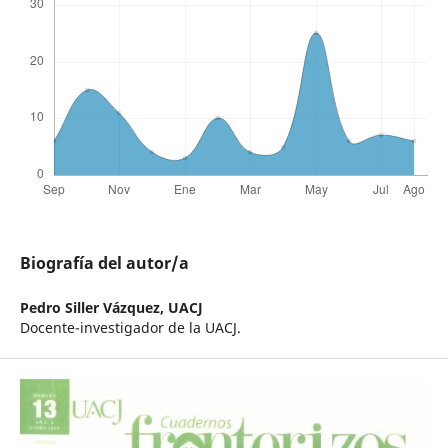
Biografía del autor/a
Pedro Siller Vázquez,
UACJ
Docente-investigador de la UACJ.