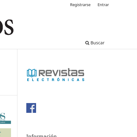
Registrarse
Entrar
Buscar
Información