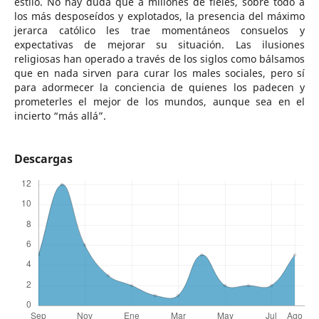
estilo. No hay duda que a millones de fieles, sobre todo a
los más desposeídos y explotados, la presencia del máximo
jerarca católico les trae momentáneos consuelos y
expectativas de mejorar su situación. Las ilusiones
religiosas han operado a través de los siglos como bálsamos
que en nada sirven para curar los males sociales, pero sí
para adormecer la conciencia de quienes los padecen y
prometerles el mejor de los mundos, aunque sea en el
incierto “más allá”.
Descargas