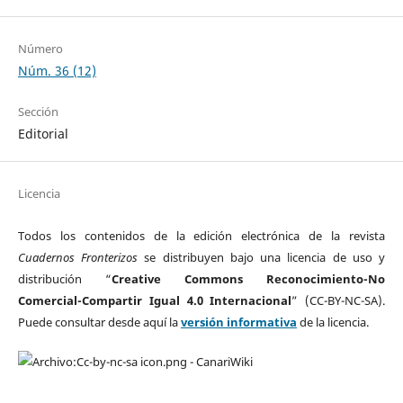
Número
Núm. 36 (12)
Sección
Editorial
Licencia
Todos los contenidos de la edición electrónica de la revista
Cuadernos Fronterizos
se distribuyen bajo una licencia de uso y
distribución “
Creative Commons Reconocimiento-No
Comercial-Compartir Igual 4.0 Internacional
” (CC-BY-NC-SA).
Puede consultar desde aquí la
versión informativa
de la licencia.