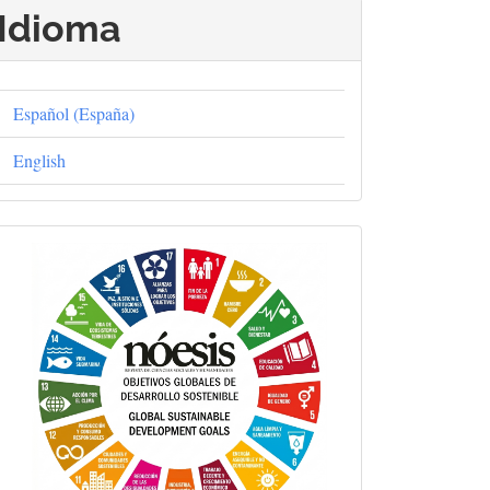
Idioma
Español (España)
English
Objetivos
Globales