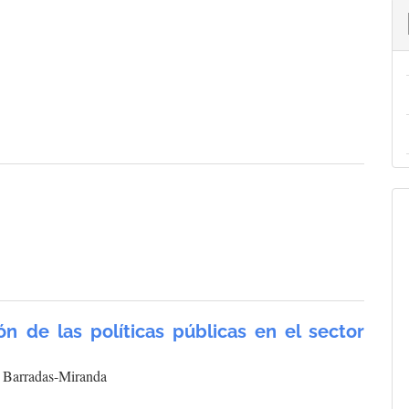
ón de las políticas públicas en el sector
r Barradas-Miranda