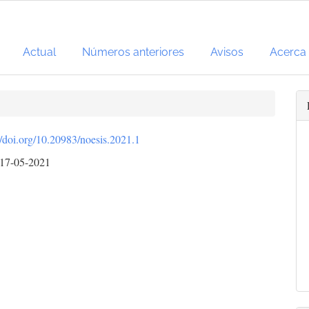
Actual
Números anteriores
Avisos
Acerca
//doi.org/10.20983/noesis.2021.1
17-05-2021