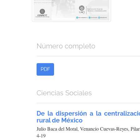
Número completo
PDF
Ciencias Sociales
De la dispersión a la centralizaci
rural de México
Julio Baca del Moral, Venancio Cuevas-Reyes, Pila
4-19