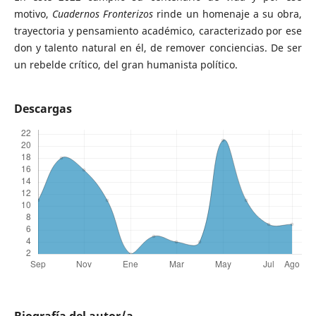
motivo,
Cuadernos Fronterizos
rinde un homenaje a su obra,
trayectoria y pensamiento académico, caracterizado por ese
don y talento natural en él, de remover conciencias. De ser
un rebelde crítico, del gran humanista político.
Descargas