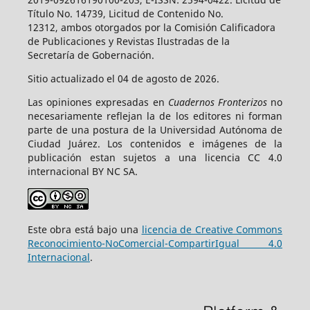
Título No. 14739, Licitud de Contenido No.
12312, ambos otorgados por la Comisión Calificadora
de Publicaciones y Revistas Ilustradas de la
Secretaría de Gobernación.
Sitio actualizado el 04 de agosto de 2026.
Las opiniones expresadas en
Cuadernos Fronterizos
no
necesariamente reflejan la de los editores ni forman
parte de una postura de la Universidad Autónoma de
Ciudad Juárez. Los contenidos e imágenes de la
publicación estan sujetos a una licencia CC 4.0
internacional BY NC SA.
Este obra está bajo una
licencia de Creative Commons
Reconocimiento-NoComercial-CompartirIgual 4.0
Internacional
.