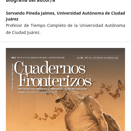
Biografía del autor/a
Servando Pineda Jaimes,
Universidad Autónoma de Ciudad
Juárez
Profesor de Tiempo Completo de la Universidad Autónoma
de Ciudad Juárez.