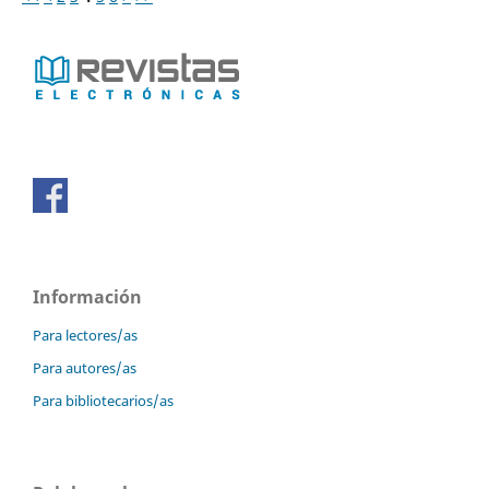
Información
Para lectores/as
Para autores/as
Para bibliotecarios/as