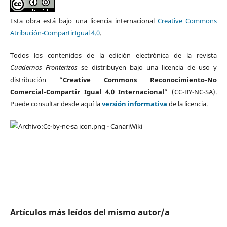
Esta obra está bajo una licencia internacional
Creative Commons
Atribución-CompartirIgual 4.0
.
Todos los contenidos de la edición electrónica de la revista
Cuadernos Fronterizos
se distribuyen bajo una licencia de uso y
distribución “
Creative Commons Reconocimiento-No
Comercial-Compartir Igual 4.0 Internacional
” (CC-BY-NC-SA).
Puede consultar desde aquí la
versión informativa
de la licencia.
Artículos más leídos del mismo autor/a