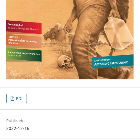
PDf
Publicado
2022-12-16