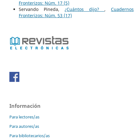
Fronterizos: Núm. 17 (5)
Servando Pineda,
¿Cuántos dijo?
,
Cuadernos
Fronterizos: Núm. 53 (17)
Información
Para lectores/as
Para autores/as
Para bibliotecarios/as