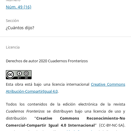
Núm. 49 (16)
Sección
¿Cuántos dijo?
Licencia
Derechos de autor 2020 Cuadernos Fronterizos
Esta obra está bajo una licencia internacional
Creative Commons
Atribución-CompartirIgual 4.0
.
Todos los contenidos de la edición electrónica de la revista
Cuadernos Fronterizos
se distribuyen bajo una licencia de uso y
distribución “
Creative Commons Reconocimiento-No
Comercial-Compartir Igual 4.0 Internacional
” (CC-BY-NC-SA).