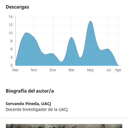
Descargas
Biografía del autor/a
Servando Pineda,
UACJ
Docente Investigador de la UACJ