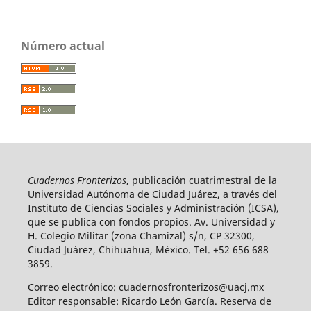
Número actual
Cuadernos Fronterizos
, publicación cuatrimestral de la
Universidad Autónoma de Ciudad Juárez, a través del
Instituto de Ciencias Sociales y Administración (ICSA),
que se publica con fondos propios. Av. Universidad y
H. Colegio Militar (zona Chamizal) s/n, CP 32300,
Ciudad Juárez, Chihuahua, México. Tel. +52 656 688
3859.
Correo electrónico: cuadernosfronterizos@uacj.mx
Editor responsable: Ricardo León García. Reserva de